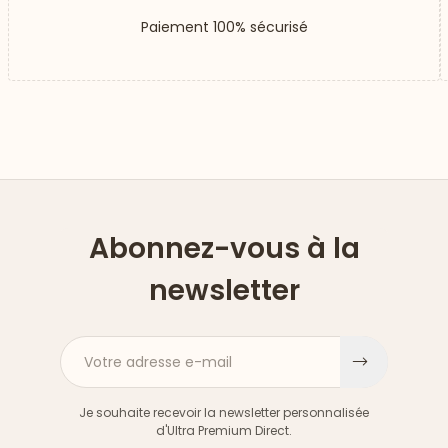
Paiement 100% sécurisé
Abonnez-vous à la
newsletter
Votre adresse e-mail
S'inscri
Je souhaite recevoir la newsletter personnalisée
d'Ultra Premium Direct.