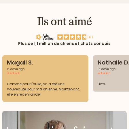
Ils ont aimé
Plus de 1,1 million de chiens et chats conquis
Magali S.
Nathalie D
13 days ago
15 days ago
Comme pour l'huile, ça a été une
Bien
nouveauté pour ma chienne. Maintenant,
elle en redemande !