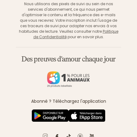
Nous utilisons des pixels de suivi au sein de nos
services d'abonnement, ce qui nous permet
d'optimiser le contenu et la fréquence des e-mails
que vous recevrez. Votre inscription inclut l'usage de
ces traceurs de suivi pour adapter nos envois à vos
habitudes de lecture. Veuillez consulter notre
Politique
de Confidentialité
pour en savoir plus.
Des preuves d'amour chaque jour
Abonné ? Téléchargez l'application