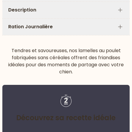
Description
Plus
Ration Journalière
Plus
Tendres et savoureuses, nos lamelles au poulet
fabriquées sans céréales offrent des friandises
idéales pour des moments de partage avec votre
chien.
Découvrez sa recette idéale