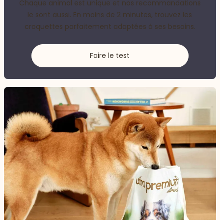
Chaque animal est unique et nos recommandations
le sont aussi. En moins de 2 minutes, trouvez les
croquettes parfaitement adaptées à ses besoins.
Faire le test