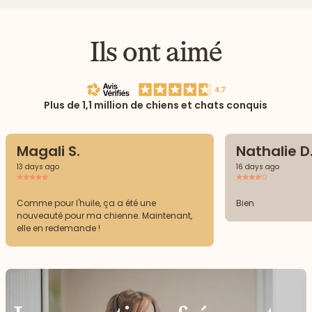
Ils ont aimé
Plus de 1,1 million de chiens et chats conquis
Magali S.
Nathalie D
13 days ago
16 days ago
Comme pour l'huile, ça a été une
Bien
nouveauté pour ma chienne. Maintenant,
elle en redemande !