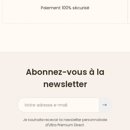
Paiement 100% sécurisé
Abonnez-vous à la
newsletter
Votre adresse e-mail
S'inscri
Je souhaite recevoir la newsletter personnalisée
d'Ultra Premium Direct.