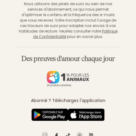
Nous utilisons des pixels de suivi au sein de nos
services d'abonnement, ce qui nous permet
d'optimiser le contenu et la fréquence des e-mails
que vous recevrez. Votre inscription inclut l'usage de
ces traceurs de suivi pour adapter nos envois à vos
habitudes de lecture. Veuillez consulter notre
Politique
de Confidentialité
pour en savoir plus.
Des preuves d'amour chaque jour
Abonné ? Téléchargez l'application