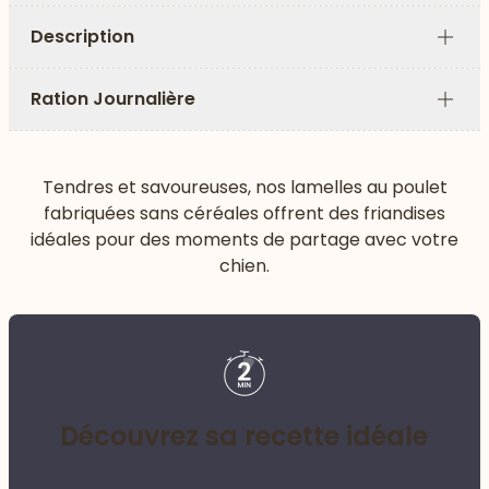
Description
Plus
Ration Journalière
Plus
Tendres et savoureuses, nos lamelles au poulet
fabriquées sans céréales offrent des friandises
idéales pour des moments de partage avec votre
chien.
Découvrez sa recette idéale