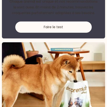
Chaque animal est unique et nos recommandations
le sont aussi. En moins de 2 minutes, trouvez les
croquettes parfaitement adaptées à ses besoins.
Faire le test