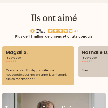
Ils ont aimé
Plus de 1,1 million de chiens et chats conquis
Magali S.
Nathalie D
16 days ago
18 days ago
Comme pour l'huile, ça a été une
Bien
nouveauté pour ma chienne. Maintenant,
elle en redemande !