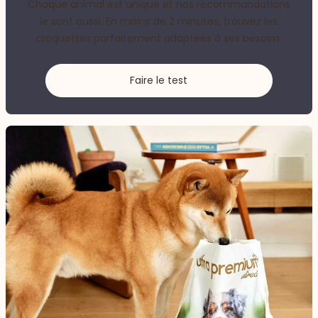
Chaque animal est unique et nos recommandations
le sont aussi. En moins de 2 minutes, trouvez les
croquettes parfaitement adaptées à ses besoins.
Faire le test