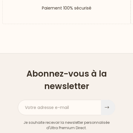
Paiement 100% sécurisé
Abonnez-vous à la
newsletter
Votre adresse e-mail
S'inscri
Je souhaite recevoir la newsletter personnalisée
d'Ultra Premium Direct.