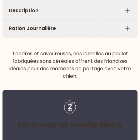
Description
Plus
Ration Journalière
Plus
Tendres et savoureuses, nos lamelles au poulet
fabriquées sans céréales offrent des friandises
idéales pour des moments de partage avec votre
chien.
Découvrez sa recette idéale