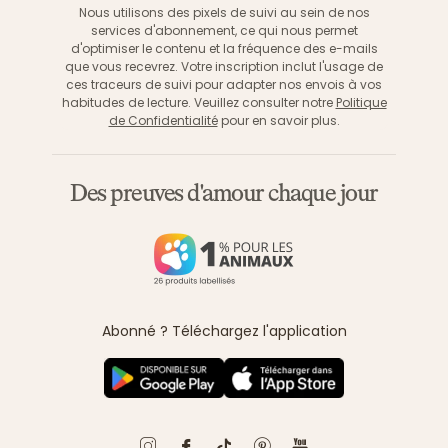
Nous utilisons des pixels de suivi au sein de nos
services d'abonnement, ce qui nous permet
d'optimiser le contenu et la fréquence des e-mails
que vous recevrez. Votre inscription inclut l'usage de
ces traceurs de suivi pour adapter nos envois à vos
habitudes de lecture. Veuillez consulter notre
Politique
de Confidentialité
pour en savoir plus.
Des preuves d'amour chaque jour
Abonné ? Téléchargez l'application