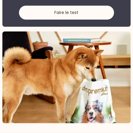
Faire le test