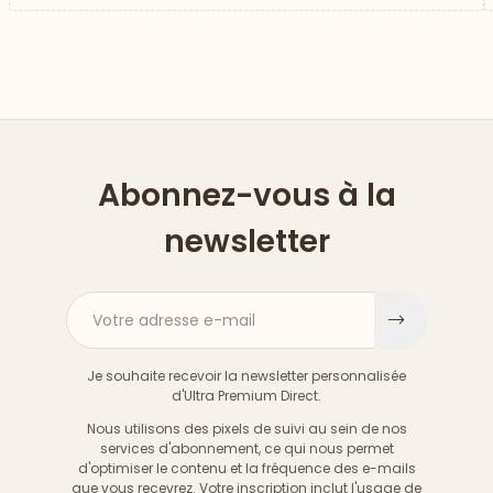
Abonnez-vous à la
newsletter
Votre adresse e-mail
S'inscri
Je souhaite recevoir la newsletter personnalisée
d'Ultra Premium Direct.
Nous utilisons des pixels de suivi au sein de nos
services d'abonnement, ce qui nous permet
d'optimiser le contenu et la fréquence des e-mails
que vous recevrez. Votre inscription inclut l'usage de