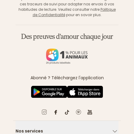
ces traceurs de suivi pour adapter nos envois à vos
habitudes de lecture. Veuillez consulter notre
Politique
de Confidentialité
pour en savoir plus.
Des preuves d'amour chaque jour
Abonné ? Téléchargez l'application
Nos services