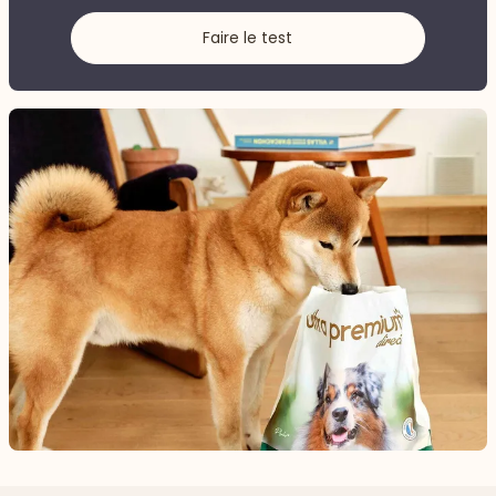
Faire le test