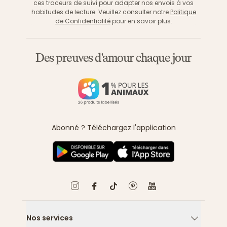
ces traceurs de suivi pour adapter nos envois à vos
habitudes de lecture. Veuillez consulter notre
Politique
de Confidentialité
pour en savoir plus.
Des preuves d'amour chaque jour
Abonné ? Téléchargez l'application
Nos services