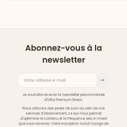
Abonnez-vous à la
newsletter
Votre adresse e-mail
S'inscri
Je souhaite recevoir la newsletter personnalisée
d'Ultra Premium Direct.
Nous utilisons des pixels de suivi au sein de nos
services d'abonnement, ce qui nous permet
d'optimiser le contenu et la fréquence des e-mails
que vous recevrez. Votre inscription inclut l'usage de