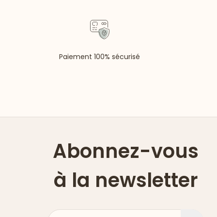
Paiement 100% sécurisé
Abonnez-vous
à la newsletter