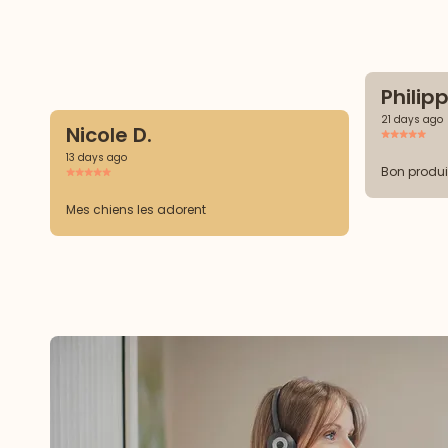
Philipp
21 days ago
Nicole D.
13 days ago
Bon produi
Mes chiens les adorent