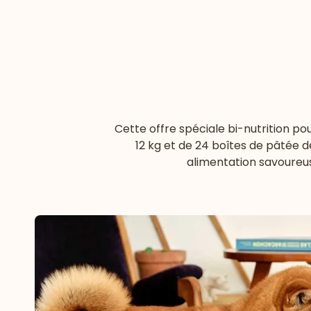
Cette offre spéciale bi-nutrition p
12 kg et de 24 boîtes de pâtée d
alimentation savoureus