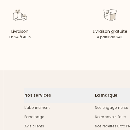
Livraison
Livraison gratuite
En 24 à 48 h
A partir de 64€
Nos services
La marque
L'abonnement
Nos engagements
Parrainage
Notre savoir-faire
Avis clients
Nos recettes Ultra 