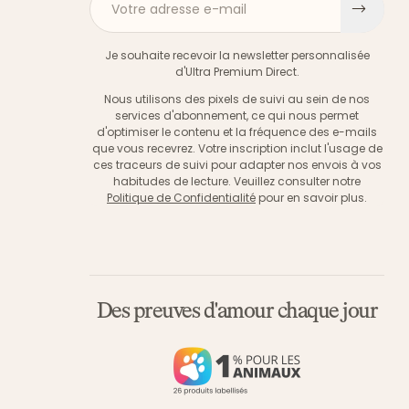
Votre adresse e-mail
S'ins
Je souhaite recevoir la newsletter personnalisée
d'Ultra Premium Direct.
Nous utilisons des pixels de suivi au sein de nos
services d'abonnement, ce qui nous permet
d'optimiser le contenu et la fréquence des e-mails
que vous recevrez. Votre inscription inclut l'usage de
ces traceurs de suivi pour adapter nos envois à vos
habitudes de lecture. Veuillez consulter notre
Politique de Confidentialité
pour en savoir plus.
Des preuves d'amour chaque jour