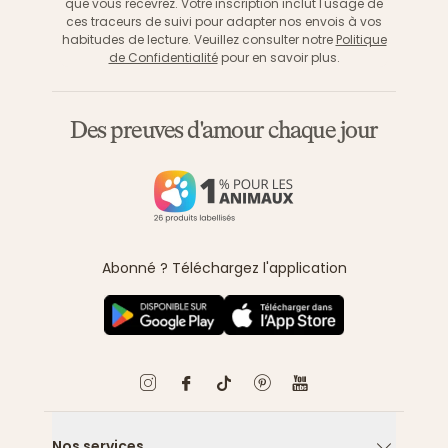
que vous recevrez. Votre inscription inclut l'usage de
ces traceurs de suivi pour adapter nos envois à vos
habitudes de lecture. Veuillez consulter notre
Politique
de Confidentialité
pour en savoir plus.
Des preuves d'amour chaque jour
Abonné ? Téléchargez l'application
Nos services