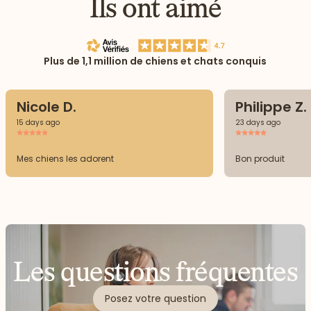
Ils ont aimé
Plus de 1,1 million de chiens et chats conquis
Nicole D.
Philippe Z.
15 days ago
23 days ago
Mes chiens les adorent
Bon produit
Les questions fréquentes
Posez votre question