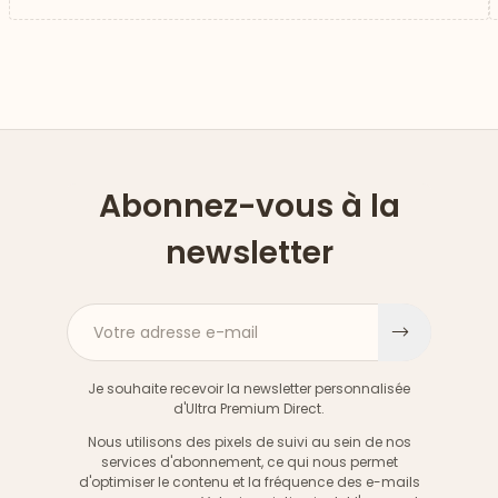
Abonnez-vous à la
newsletter
Votre adresse e-mail
S'inscri
Je souhaite recevoir la newsletter personnalisée
d'Ultra Premium Direct.
Nous utilisons des pixels de suivi au sein de nos
services d'abonnement, ce qui nous permet
d'optimiser le contenu et la fréquence des e-mails