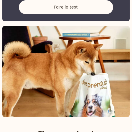
Faire le test