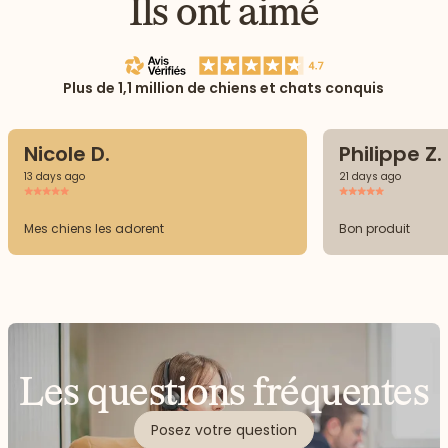
Ils ont aimé
Plus de 1,1 million de chiens et chats conquis
Nicole D.
Philippe Z.
13 days ago
21 days ago
Mes chiens les adorent
Bon produit
Les questions fréquentes
Posez votre question