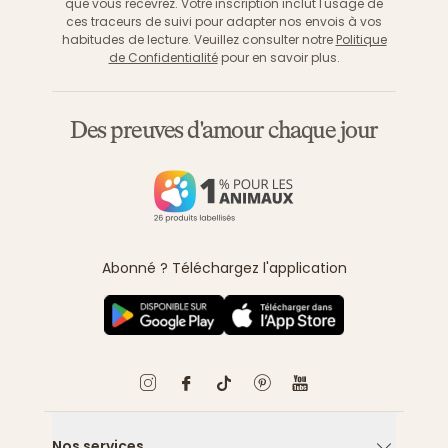
que vous recevrez. Votre inscription inclut l'usage de
ces traceurs de suivi pour adapter nos envois à vos
habitudes de lecture. Veuillez consulter notre
Politique
de Confidentialité
pour en savoir plus.
Des preuves d'amour chaque jour
Abonné ? Téléchargez l'application
Nos services