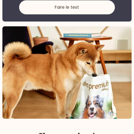
Faire le test