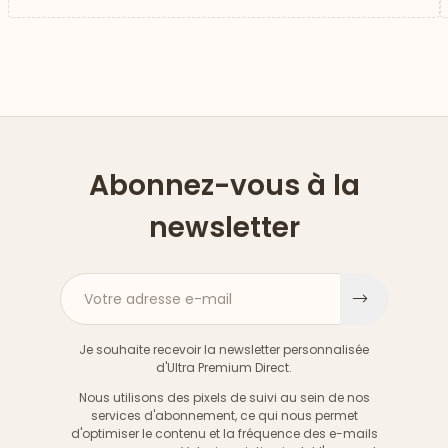
Abonnez-vous à la
newsletter
Votre adresse e-mail
S'inscri
Je souhaite recevoir la newsletter personnalisée
d'Ultra Premium Direct.
Nous utilisons des pixels de suivi au sein de nos
services d'abonnement, ce qui nous permet
d'optimiser le contenu et la fréquence des e-mails