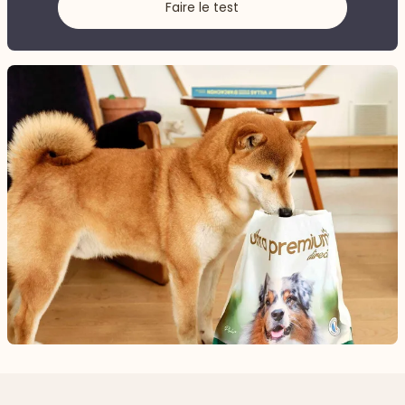
Faire le test