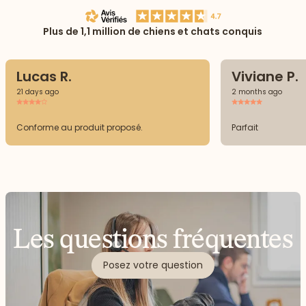
Plus de 1,1 million de chiens et chats conquis
Lucas R.
Viviane P.
21 days ago
2 months ago
Conforme au produit proposé.
Parfait
Les questions fréquentes
Posez votre question