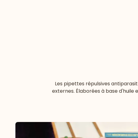
Les pipettes répulsives antiparasit
externes. Élaborées à base d'huile 