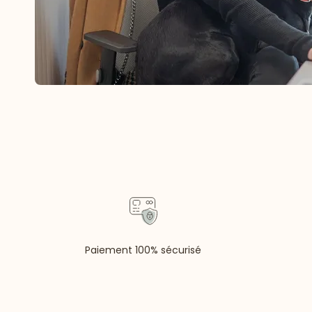
Paiement 100% sécurisé