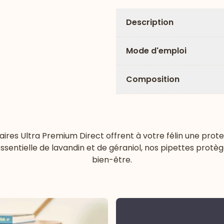
Description
Mode d'emploi
Composition
aires Ultra Premium Direct offrent à votre félin une prot
essentielle de lavandin et de géraniol, nos pipettes protè
bien-être.