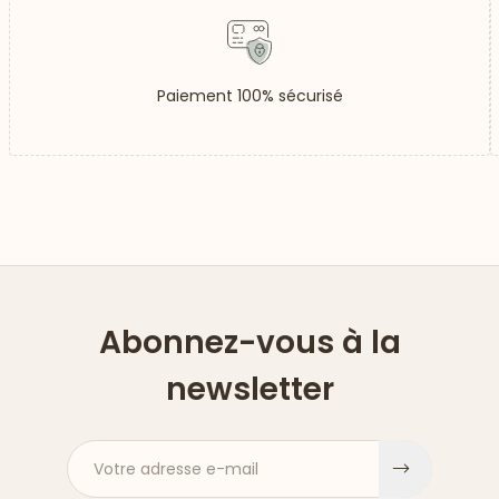
Paiement 100% sécurisé
Abonnez-vous à la
newsletter
Votre adresse e-mail