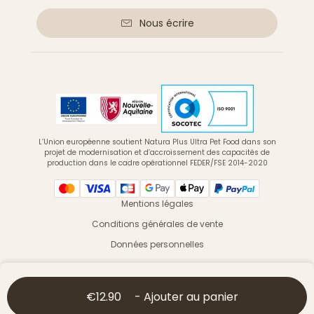
Nous écrire
L’Union européenne soutient Natura Plus Ultra Pet Food dans son
projet de modernisation et d’accroissement des capacités de
production dans le cadre opérationnel FEDER/FSE 2014-2020
Mentions légales
Conditions générales de vente
Données personnelles
© 2026 Ultra Premium Direct - Tous droits réservés
€12.90
-
Ajouter au panier