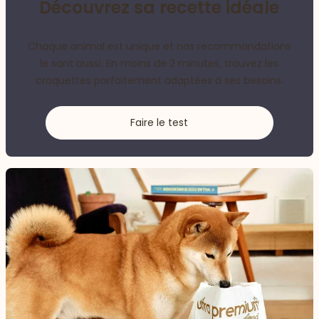
Découvrez sa recette idéale
Chaque animal est unique et nos recommandations
le sont aussi. En moins de 2 minutes, trouvez les
croquettes parfaitement adaptées à ses besoins.
Faire le test