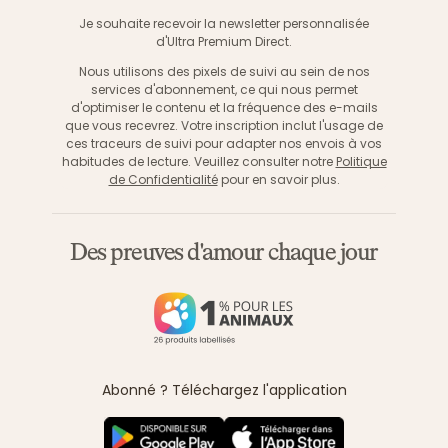
S'inscri
Je souhaite recevoir la newsletter personnalisée
d'Ultra Premium Direct.
Nous utilisons des pixels de suivi au sein de nos
services d'abonnement, ce qui nous permet
d'optimiser le contenu et la fréquence des e-mails
que vous recevrez. Votre inscription inclut l'usage de
ces traceurs de suivi pour adapter nos envois à vos
habitudes de lecture. Veuillez consulter notre
Politique
de Confidentialité
pour en savoir plus.
Des preuves d'amour chaque jour
Abonné ? Téléchargez l'application