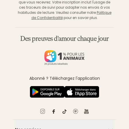
que vous recevrez. Votre inscription inclut l'usage de
ces traceurs de suivi pour adapter nos envois à vos
habitudes de lecture. Veuillez consulter notre
Politique
de Confidentialité
pour en savoir plus.
Des preuves d'amour chaque jour
Abonné ? Téléchargez l'application