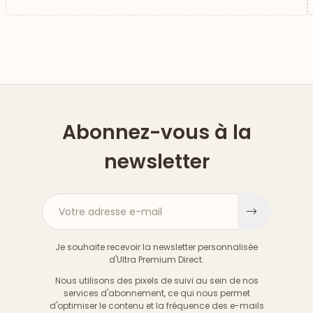
Abonnez-vous à la
newsletter
Votre adresse e-mail
S'inscri
Je souhaite recevoir la newsletter personnalisée
d'Ultra Premium Direct.
Nous utilisons des pixels de suivi au sein de nos
services d'abonnement, ce qui nous permet
d'optimiser le contenu et la fréquence des e-mails