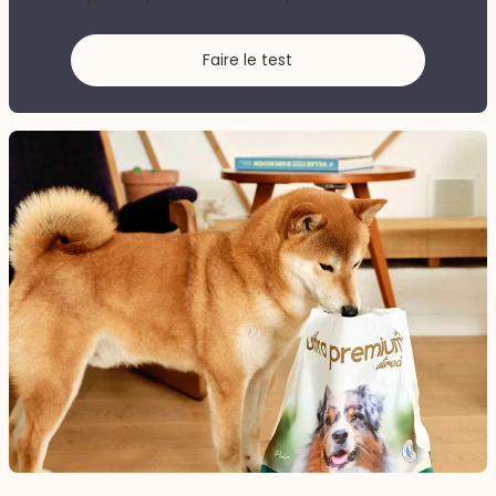
Faire le test