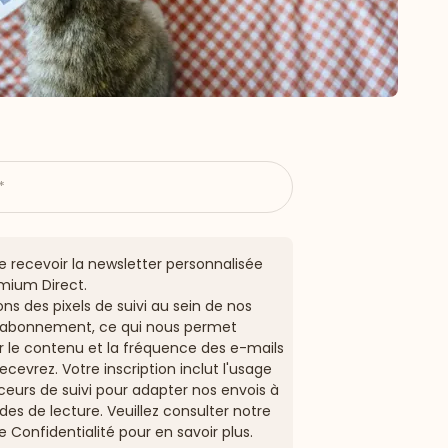
e recevoir la newsletter personnalisée
emium Direct.
ons des pixels de suivi au sein de nos
d'abonnement, ce qui nous permet
r le contenu et la fréquence des e-mails
ecevrez. Votre inscription inclut l'usage
ceurs de suivi pour adapter nos envois à
des de lecture. Veuillez consulter notre
de Confidentialité
pour en savoir plus.