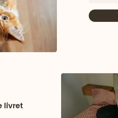
 livret