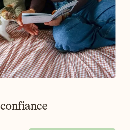
 confiance