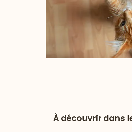
À découvrir dans le