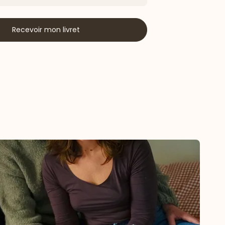
Recevoir mon livret