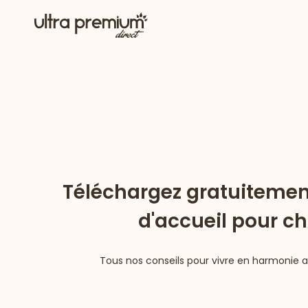
Téléchargez gratuitement
d'accueil pour c
Tous nos conseils pour vivre en harmonie 