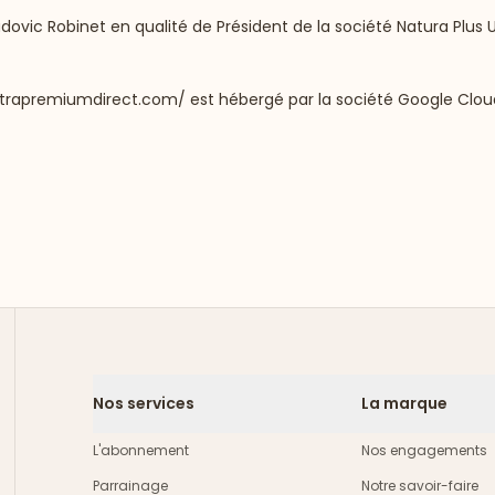
dovic Robinet en qualité de Président de la société Natura Plus U
ltrapremiumdirect.com/
est hébergé par la société Google Cloud
Nos services
La marque
L'abonnement
Nos engagements
Parrainage
Notre savoir-faire