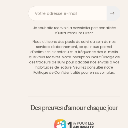
Votre adresse e-mail
S'ins
Je souhaite recevoir la newsletter personnalisée
d'Ultra Premium Direct.
Nous utilisons des pixels de suivi au sein de nos
services d'abonnement, ce qui nous permet
d'optimiser le contenu et la fréquence des e-mails
que vous recevrez. Votre inscription inclut l'usage de
ces traceurs de suivi pour adapter nos envois à vos
habitudes de lecture. Veuillez consulter notre
Politique de Confidentialité
pour en savoir plus.
Des preuves d'amour chaque jour