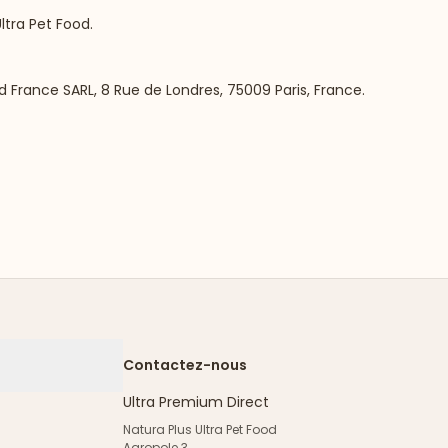
ltra Pet Food.
 France SARL, 8 Rue de Londres, 75009 Paris, France.
Contactez-nous
Ultra Premium Direct
Natura Plus Ultra Pet Food
Agropole 3