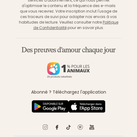
services d'abonnement, ce qui nous permet
d'optimiser le contenu et la fréquence des e-mails
que vous recevrez. Votre inscription inclut l'usage de
ces traceurs de suivi pour adapter nos envois à vos
habitudes de lecture. Veuillez consulter notre
Politique
de Confidentialité
pour en savoir plus.
Des preuves d'amour chaque jour
Abonné ? Téléchargez l'application