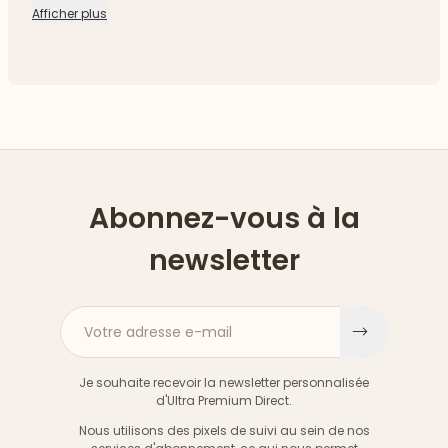
Afficher plus
Abonnez-vous à la
newsletter
Votre adresse e-mail
S'inscri
Je souhaite recevoir la newsletter personnalisée
d'Ultra Premium Direct.
Nous utilisons des pixels de suivi au sein de nos