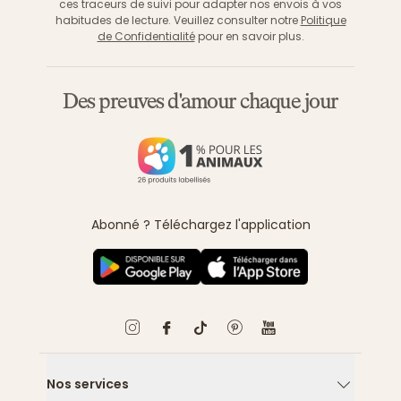
ces traceurs de suivi pour adapter nos envois à vos
habitudes de lecture. Veuillez consulter notre
Politique
de Confidentialité
pour en savoir plus.
Des preuves d'amour chaque jour
Abonné ? Téléchargez l'application
Nos services