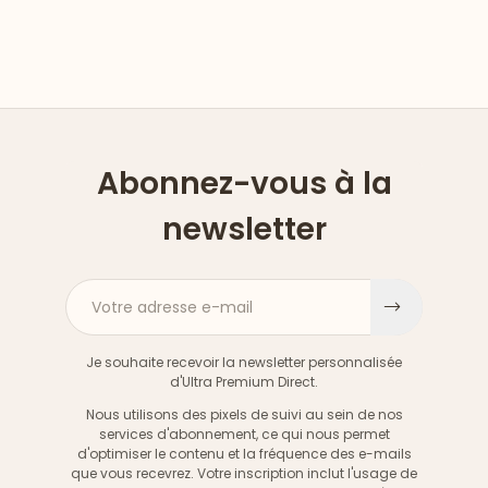
Abonnez-vous à la
newsletter
Votre adresse e-mail
S'inscri
Je souhaite recevoir la newsletter personnalisée
d'Ultra Premium Direct.
Nous utilisons des pixels de suivi au sein de nos
services d'abonnement, ce qui nous permet
d'optimiser le contenu et la fréquence des e-mails
que vous recevrez. Votre inscription inclut l'usage de