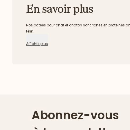
En savoir plus
Nos pâtées pour chat et chaton sont riches en protéines an
félin.
Afficher plus
Abonnez-vous