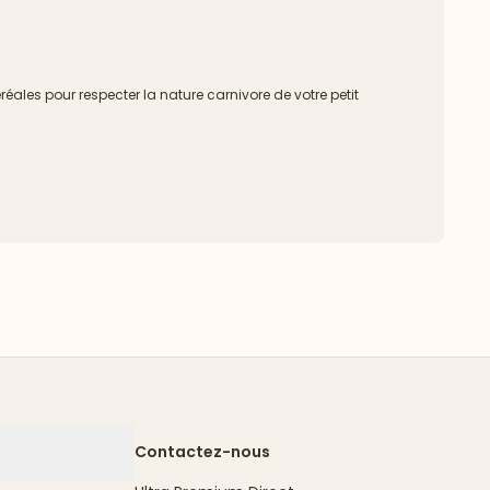
ales pour respecter la nature carnivore de votre petit
Contactez-nous