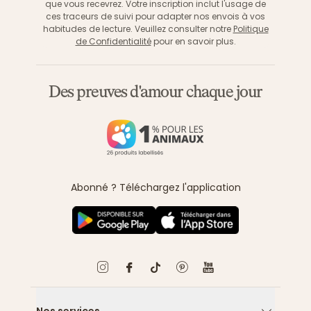
que vous recevrez. Votre inscription inclut l'usage de
ces traceurs de suivi pour adapter nos envois à vos
habitudes de lecture. Veuillez consulter notre
Politique
de Confidentialité
pour en savoir plus.
Des preuves d'amour chaque jour
Abonné ? Téléchargez l'application