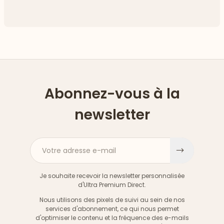
Abonnez-vous à la
newsletter
Votre adresse e-mail
S'inscri
Je souhaite recevoir la newsletter personnalisée
d'Ultra Premium Direct.
Nous utilisons des pixels de suivi au sein de nos
services d'abonnement, ce qui nous permet
d'optimiser le contenu et la fréquence des e-mails