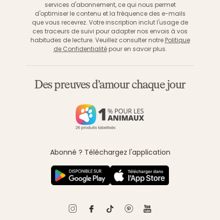
services d'abonnement, ce qui nous permet
d'optimiser le contenu et la fréquence des e-mails
que vous recevrez. Votre inscription inclut l'usage de
ces traceurs de suivi pour adapter nos envois à vos
habitudes de lecture. Veuillez consulter notre
Politique
de Confidentialité
pour en savoir plus.
Des preuves d'amour chaque jour
Abonné ? Téléchargez l'application