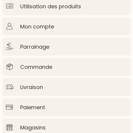
Utilisation des produits
Mon compte
Parrainage
Commande
Livraison
Paiement
Magasins