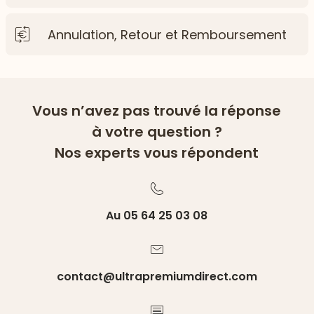
Annulation, Retour et Remboursement
Vous n’avez pas trouvé la réponse
à votre question ?
Nos experts vous répondent
Au 05 64 25 03 08
contact@ultrapremiumdirect.com