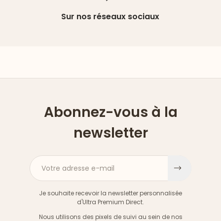
Sur nos réseaux sociaux
Abonnez-vous à la
newsletter
Votre adresse e-mail
S'inscri
Je souhaite recevoir la newsletter personnalisée
d'Ultra Premium Direct.
Nous utilisons des pixels de suivi au sein de nos