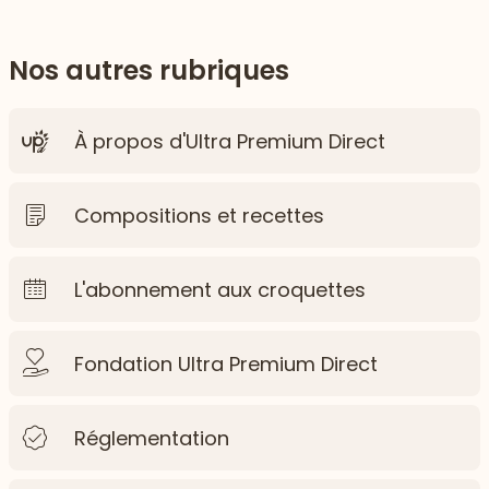
Nos autres rubriques
À propos d'Ultra Premium Direct
Compositions et recettes
L'abonnement aux croquettes
Fondation Ultra Premium Direct
Réglementation