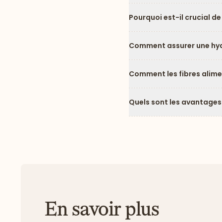
Pourquoi est-il crucial de
Comment assurer une hy
Comment les fibres alimen
Quels sont les avantages
En savoir plus