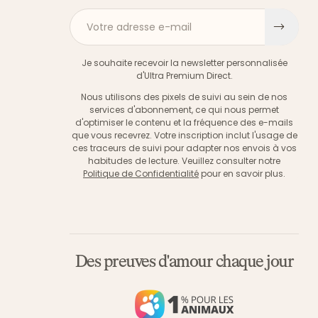
Votre adresse e-mail
S'ins
Je souhaite recevoir la newsletter personnalisée
d'Ultra Premium Direct.
Nous utilisons des pixels de suivi au sein de nos
services d'abonnement, ce qui nous permet
d'optimiser le contenu et la fréquence des e-mails
que vous recevrez. Votre inscription inclut l'usage de
ces traceurs de suivi pour adapter nos envois à vos
habitudes de lecture. Veuillez consulter notre
Politique de Confidentialité
pour en savoir plus.
Des preuves d'amour chaque jour