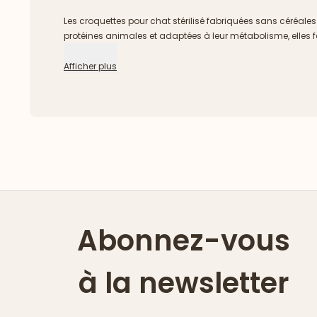
Les croquettes pour chat stérilisé fabriquées sans céréale
protéines animales et adaptées à leur métabolisme, elles fa
Afficher plus
Abonnez-vous
à la newsletter