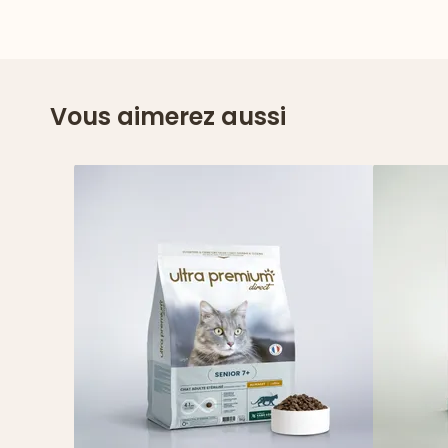
Vous aimerez aussi