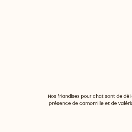
Nos friandises pour chat sont de dé
présence de camomille et de valéri