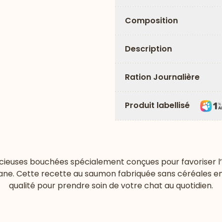
Composition
Description
Ration Journalière
Produit labellisé
licieuses bouchées spécialement conçues pour favoriser l’
ane. Cette recette au saumon fabriquée sans céréales en 
qualité pour prendre soin de votre chat au quotidien.