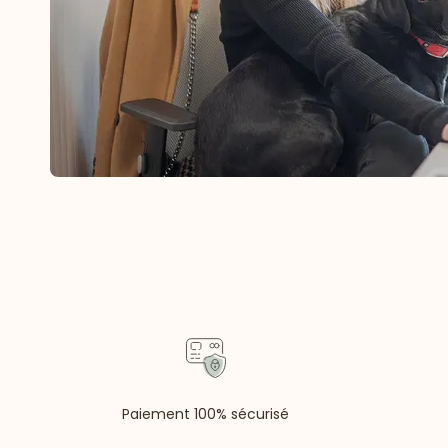
Paiement 100% sécurisé