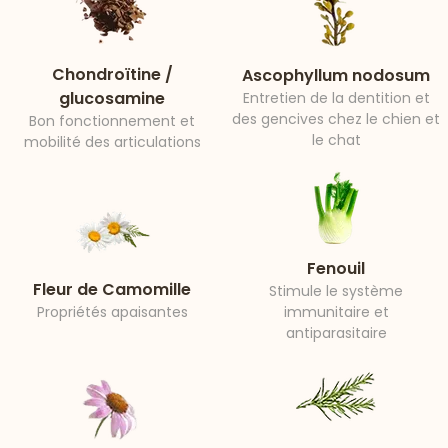
Chondroïtine /
Ascophyllum nodosum
glucosamine
Entretien de la dentition et
des gencives chez le chien et
Bon fonctionnement et
le chat
mobilité des articulations
Fenouil
Fleur de Camomille
Stimule le système
Propriétés apaisantes
immunitaire et
antiparasitaire