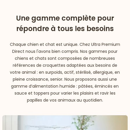
Une gamme complète pour
répondre à tous les besoins
Chaque chien et chat est unique. Chez Ultra Premium
Direct nous l'avons bien compris. Nos gammes pour
chiens et chats sont composées de nombreuses
références de croquettes adaptées aux besoins de
votre animal : en surpoids, actif, stérilisé, allergique, en
pleine croissance, senior. Nous proposons aussi une
gamme d’alimentation humide : pâtées, émincés en
sauce et toppers pour varier les plaisirs et ravir les
papilles de vos animaux au quotidien.