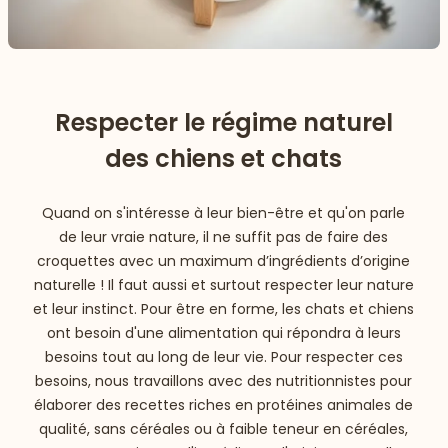
Respecter le régime naturel
des chiens et chats
Quand on s'intéresse à leur bien-être et qu'on parle
de leur vraie nature, il ne suffit pas de faire des
croquettes avec un maximum d’ingrédients d’origine
naturelle ! Il faut aussi et surtout respecter leur nature
et leur instinct. Pour être en forme, les chats et chiens
ont besoin d'une alimentation qui répondra à leurs
besoins tout au long de leur vie. Pour respecter ces
besoins, nous travaillons avec des nutritionnistes pour
élaborer des recettes riches en protéines animales de
qualité, sans céréales ou à faible teneur en céréales,