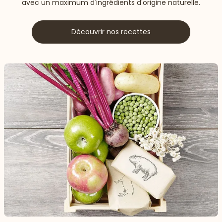
avec un maximum d'ingrédients d'origine naturelle.
Découvrir nos recettes