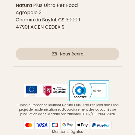
Natura Plus Ultra Pet Food
Agropole 3
Chemin du Saylat CS 30009
47901 AGEN CEDEX 9
Nous écrire
L’Union européenne soutient Natura Plus Ultra Pet Food dans son
projet de modernisation et d’accroissement des capacités de
production dans le cadre opérationnel FEDER/FSE 2014-2020
Mentions légales