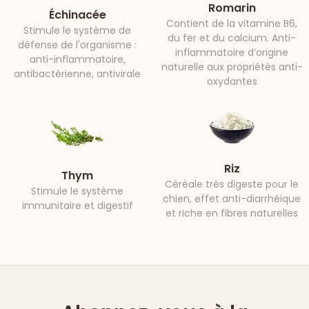
Romarin
Échinacée
Contient de la vitamine B6,
Stimule le système de
du fer et du calcium. Anti-
défense de l'organisme :
inflammatoire d’origine
anti-inflammatoire,
naturelle aux propriétés anti-
antibactérienne, antivirale
oxydantes
Riz
Thym
Céréale très digeste pour le
Stimule le système
chien, effet anti-diarrhéique
immunitaire et digestif
et riche en fibres naturelles