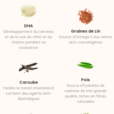
DHA
Graines de Lin
Développement du cerveau
et de la vue du chiot et du
Source d'Omega 3 aux vertus
chaton pendant sa
anti-cancérigènes
croissance
Pois
Caroube
Source d'hydrates de
Facilite le transit intestinal et
carbone de très grande
contient des agents anti-
qualité, riches en fibres
diarrhéiques
naturelles