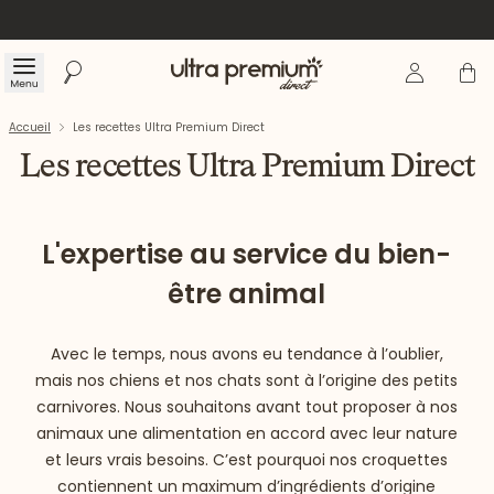
Se connecte
Panier
Menu
Rechercher
Accueil
Accueil
Les recettes Ultra Premium Direct
Les recettes Ultra Premium Direct
L'expertise au service du bien-
être animal
Avec le temps, nous avons eu tendance à l’oublier,
mais nos chiens et nos chats sont à l’origine des petits
carnivores. Nous souhaitons avant tout proposer à nos
animaux une alimentation en accord avec leur nature
et leurs vrais besoins. C’est pourquoi nos croquettes
contiennent un maximum d’ingrédients d’origine