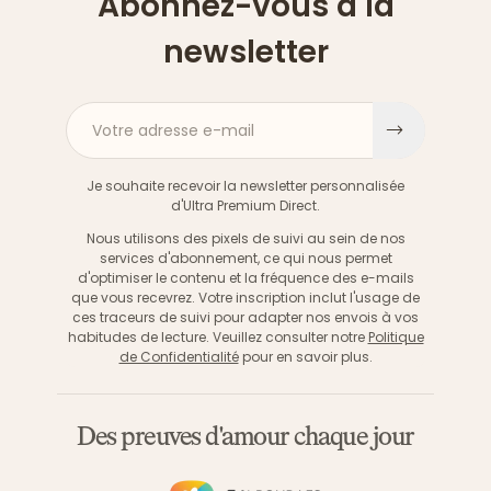
Abonnez-vous à la
newsletter
Votre adresse e-mail
S'inscri
Je souhaite recevoir la newsletter personnalisée
d'Ultra Premium Direct.
Nous utilisons des pixels de suivi au sein de nos
services d'abonnement, ce qui nous permet
d'optimiser le contenu et la fréquence des e-mails
que vous recevrez. Votre inscription inclut l'usage de
ces traceurs de suivi pour adapter nos envois à vos
habitudes de lecture. Veuillez consulter notre
Politique
de Confidentialité
pour en savoir plus.
Des preuves d'amour chaque jour