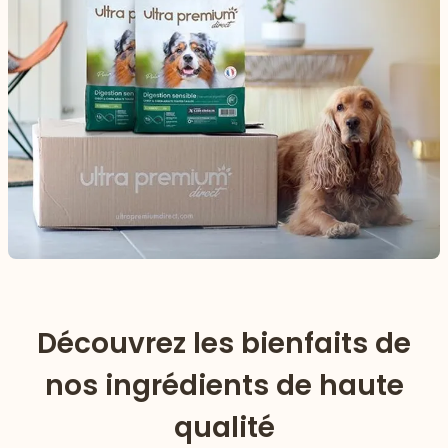
Découvrez les bienfaits de
nos ingrédients de haute
qualité