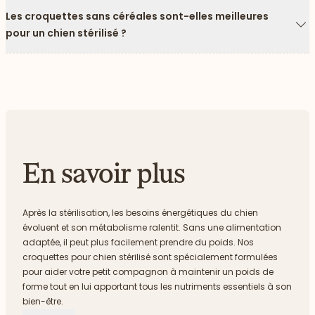
Les croquettes sans céréales sont-elles meilleures
pour un chien stérilisé ?
Fl
En savoir plus
Après la stérilisation, les besoins énergétiques du chien
évoluent et son métabolisme ralentit. Sans une alimentation
adaptée, il peut plus facilement prendre du poids. Nos
croquettes pour chien stérilisé sont spécialement formulées
pour aider votre petit compagnon à maintenir un poids de
forme tout en lui apportant tous les nutriments essentiels à son
bien-être.