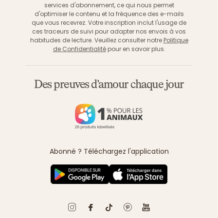
services d'abonnement, ce qui nous permet
d'optimiser le contenu et la fréquence des e-mails
que vous recevrez. Votre inscription inclut l'usage de
ces traceurs de suivi pour adapter nos envois à vos
habitudes de lecture. Veuillez consulter notre
Politique
de Confidentialité
pour en savoir plus.
Des preuves d'amour chaque jour
Abonné ? Téléchargez l'application