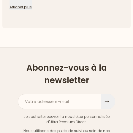
Afficher plus
Abonnez-vous à la
newsletter
Votre adresse e-mail
S'inscri
Je souhaite recevoir la newsletter personnalisée
d'Ultra Premium Direct.
Nous utilisons des pixels de suivi au sein de nos