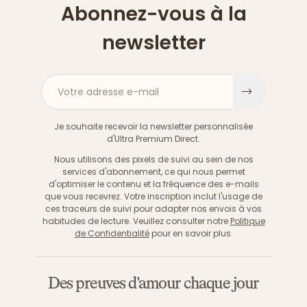
Abonnez-vous à la
newsletter
Votre adresse e-mail
S'inscri
Je souhaite recevoir la newsletter personnalisée
d'Ultra Premium Direct.
Nous utilisons des pixels de suivi au sein de nos
services d'abonnement, ce qui nous permet
d'optimiser le contenu et la fréquence des e-mails
que vous recevrez. Votre inscription inclut l'usage de
ces traceurs de suivi pour adapter nos envois à vos
habitudes de lecture. Veuillez consulter notre
Politique
de Confidentialité
pour en savoir plus.
Des preuves d'amour chaque jour