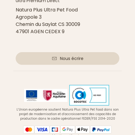
Ultra Premium Direct
Natura Plus Ultra Pet Food
Agropole 3
Chemin du Saylat CS 30009
47901 AGEN CEDEX 9
Nous écrire
L’Union européenne soutient Natura Plus Ultra Pet Food dans son
projet de modernisation et d’accroissement des capacités de
production dans le cadre opérationnel FEDER/FSE 2014-2020