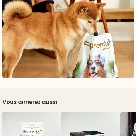
Vous aimerez aussi