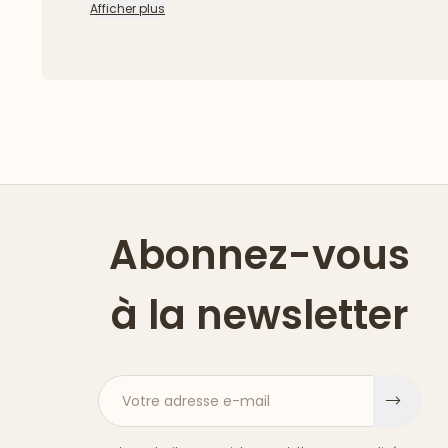
Afficher plus
Abonnez-vous
à la newsletter
Votre adresse e-mail
S'ins