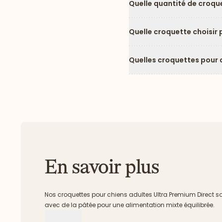
Quelle quantité de croque
Quelle croquette choisir 
Quelles croquettes pour c
En savoir plus
Nos croquettes pour chiens adultes Ultra Premium Direct s
avec de la pâtée pour une alimentation mixte équilibrée.