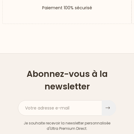
Paiement 100% sécurisé
Abonnez-vous à la
newsletter
Votre adresse e-mail
S'inscri
Je souhaite recevoir la newsletter personnalisée
d'Ultra Premium Direct.