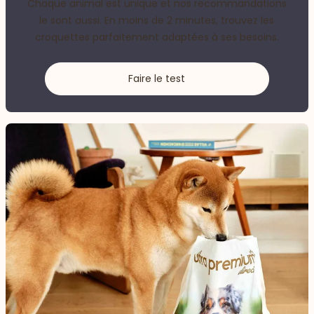
Chaque animal est unique et nos recommandations
le sont aussi. En moins de 2 minutes, trouvez les
croquettes parfaitement adaptées à ses besoins.
Faire le test