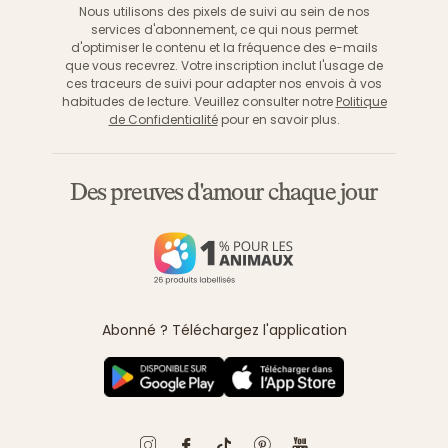
Nous utilisons des pixels de suivi au sein de nos
services d'abonnement, ce qui nous permet
d'optimiser le contenu et la fréquence des e-mails
que vous recevrez. Votre inscription inclut l'usage de
ces traceurs de suivi pour adapter nos envois à vos
habitudes de lecture. Veuillez consulter notre
Politique
de Confidentialité
pour en savoir plus.
Des preuves d'amour chaque jour
Abonné ? Téléchargez l'application