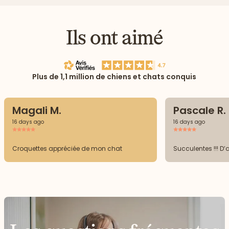
Ils ont aimé
Plus de 1,1 million de chiens et chats conquis
Magali M.
Pascale R.
16 days ago
16 days ago
Croquettes appréciée de mon chat
Succulentes !!! D