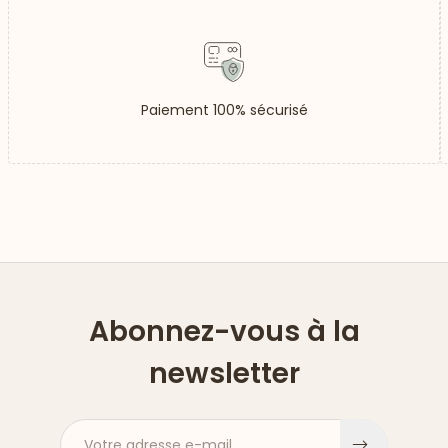
Paiement 100% sécurisé
Abonnez-vous à la
newsletter
Votre adresse e-mail