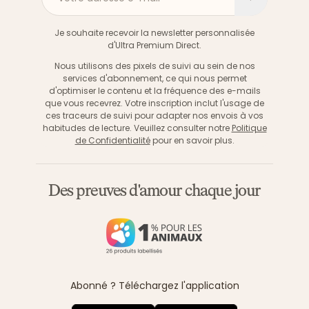
S'inscri
Je souhaite recevoir la newsletter personnalisée
d'Ultra Premium Direct.
Nous utilisons des pixels de suivi au sein de nos
services d'abonnement, ce qui nous permet
d'optimiser le contenu et la fréquence des e-mails
que vous recevrez. Votre inscription inclut l'usage de
ces traceurs de suivi pour adapter nos envois à vos
habitudes de lecture. Veuillez consulter notre
Politique
de Confidentialité
pour en savoir plus.
Des preuves d'amour chaque jour
Abonné ? Téléchargez l'application