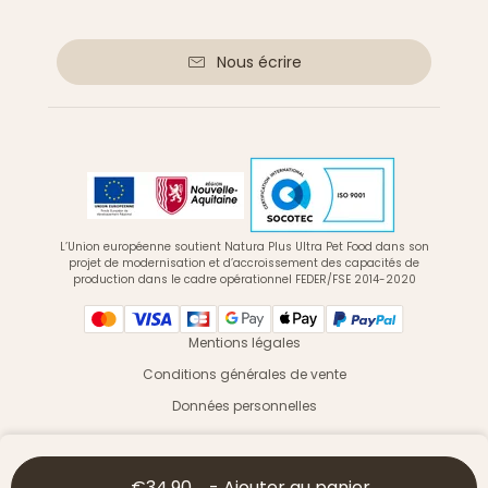
Nous écrire
L’Union européenne soutient Natura Plus Ultra Pet Food dans son
projet de modernisation et d’accroissement des capacités de
production dans le cadre opérationnel FEDER/FSE 2014-2020
Mentions légales
Conditions générales de vente
Données personnelles
© 2026 Ultra Premium Direct - Tous droits réservés
€34.90
-
Ajouter au panier