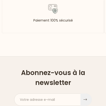
Paiement 100% sécurisé
Abonnez-vous à la
newsletter
Votre adresse e-mail