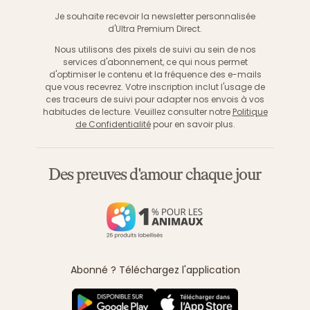
S'inscri
Je souhaite recevoir la newsletter personnalisée
d'Ultra Premium Direct.
Nous utilisons des pixels de suivi au sein de nos
services d'abonnement, ce qui nous permet
d'optimiser le contenu et la fréquence des e-mails
que vous recevrez. Votre inscription inclut l'usage de
ces traceurs de suivi pour adapter nos envois à vos
habitudes de lecture. Veuillez consulter notre
Politique
de Confidentialité
pour en savoir plus.
Des preuves d'amour chaque jour
Abonné ? Téléchargez l'application