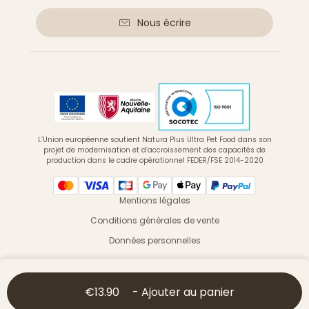
Nous écrire
L’Union européenne soutient Natura Plus Ultra Pet Food dans son
projet de modernisation et d’accroissement des capacités de
production dans le cadre opérationnel FEDER/FSE 2014-2020
Mentions légales
Conditions générales de vente
Données personnelles
© 2026 Ultra Premium Direct - Tous droits réservés
€13.90
-
Ajouter au panier