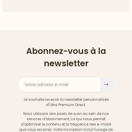
Abonnez-vous à la
newsletter
Votre adresse e-mail
S'inscri
Je souhaite recevoir la newsletter personnalisée
d'Ultra Premium Direct.
Nous utilisons des pixels de suivi au sein de nos
services d'abonnement, ce qui nous permet
d'optimiser le contenu et la fréquence des e-mails
que vous recevrez. Votre inscription inclut l'usage de