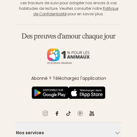
ces traceurs de suivi pour adapter nos envois à vos
habitudes de lecture. Veuillez consulter notre
Politique
de Confidentialité
pour en savoir plus.
Des preuves d'amour chaque jour
Abonné ? Téléchargez l'application
Nos services