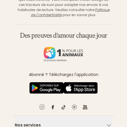
ces traceurs de suivi pour adapter nos envois à vos
habitudes de lecture. Veuillez consulter notre
Politique
de Confidentialité
pour en savoir plus.
Des preuves d'amour chaque jour
Abonné ? Téléchargez l'application
Nos services