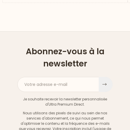
Abonnez-vous à la
newsletter
Votre adresse e-mail
S'inscri
Je souhaite recevoir la newsletter personnalisée
d'Ultra Premium Direct.
Nous utilisons des pixels de suivi au sein de nos
services d'abonnement, ce qui nous permet
d'optimiser le contenu et la fréquence des e-mails
que vous recevrez. Votre inscription inclut l'usage de