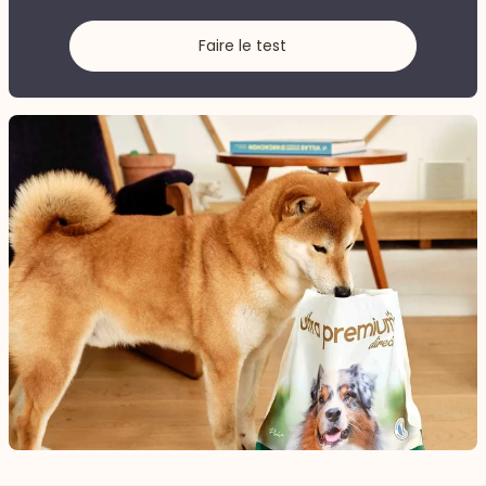
Faire le test