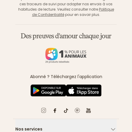
ces traceurs de suivi pour adapter nos envois à vos
habitudes de lecture. Veuillez consulter notre
Politique
de Confidentialité
pour en savoir plus.
Des preuves d'amour chaque jour
Abonné ? Téléchargez l'application
Nos services