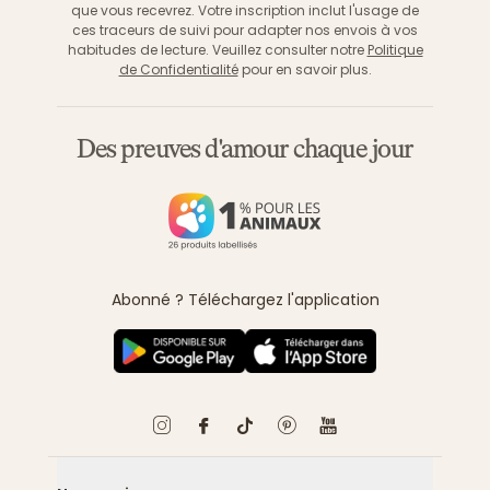
que vous recevrez. Votre inscription inclut l'usage de
ces traceurs de suivi pour adapter nos envois à vos
habitudes de lecture. Veuillez consulter notre
Politique
de Confidentialité
pour en savoir plus.
Des preuves d'amour chaque jour
Abonné ? Téléchargez l'application