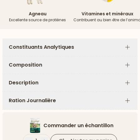
Agneau
Vitamines et minéraux
Excellente source de protéines
Contribuent au bien être de l’anima
Constituants Analytiques
Plus
Composition
Plus
Description
Plus
Ration Journalière
Plus
Commander un échantillon