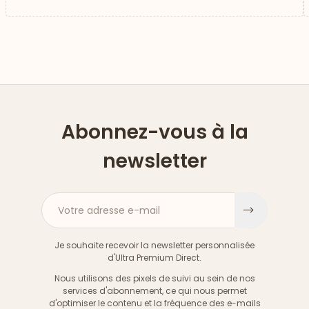
Abonnez-vous à la
newsletter
Votre adresse e-mail
S'inscri
Je souhaite recevoir la newsletter personnalisée
d'Ultra Premium Direct.
Nous utilisons des pixels de suivi au sein de nos
services d'abonnement, ce qui nous permet
d'optimiser le contenu et la fréquence des e-mails