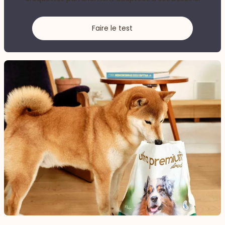
Faire le test