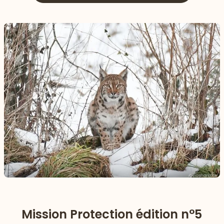
Mission Protection édition n°5