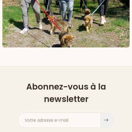
Abonnez-vous à la
newsletter
Votre adresse e-mail
S'inscri