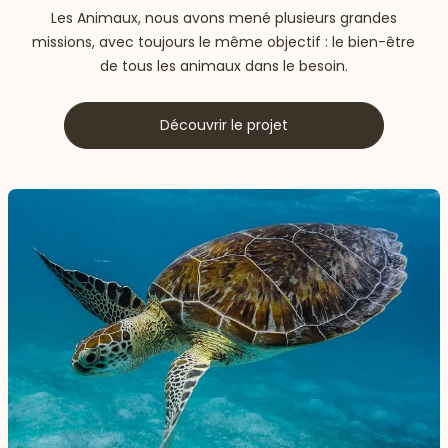
Les Animaux, nous avons mené plusieurs grandes
missions, avec toujours le même objectif : le bien-être
de tous les animaux dans le besoin.
Découvrir le projet