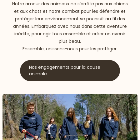
Notre amour des animaux ne s’arrête pas aux chiens
et aux chats et notre combat pour les défendre et
protéger leur environnement se poursuit au fil des
années. Embarquez avec nous dans cette aventure
inédite, pour agir tous ensemble et créer un avenir
plus beau.
Ensemble, unissons-nous pour les protéger.
Nos engagements pour la cause
animale