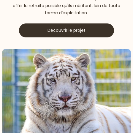
offrir la retraite paisible qu'ils méritent, loin de toute
forme d’exploitation.
Découvrir le projet