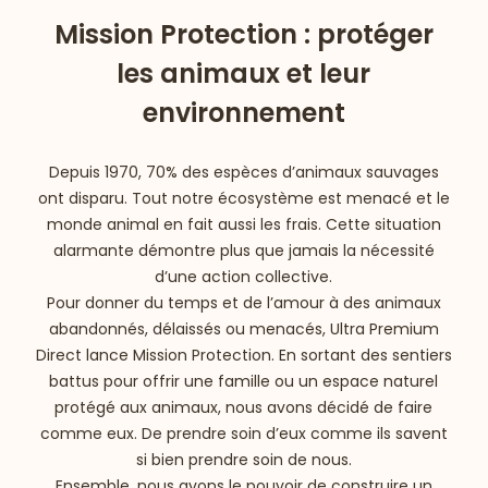
Mission Protection : protéger
les animaux et leur
environnement
Depuis 1970, 70% des espèces d’animaux sauvages
ont disparu. Tout notre écosystème est menacé et le
monde animal en fait aussi les frais. Cette situation
alarmante démontre plus que jamais la nécessité
d’une action collective.
Pour donner du temps et de l’amour à des animaux
abandonnés, délaissés ou menacés, Ultra Premium
Direct lance Mission Protection. En sortant des sentiers
battus pour offrir une famille ou un espace naturel
protégé aux animaux, nous avons décidé de faire
comme eux. De prendre soin d’eux comme ils savent
si bien prendre soin de nous.
Ensemble, nous avons le pouvoir de construire un