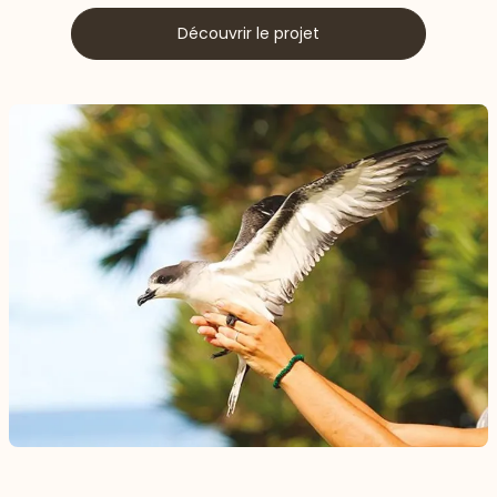
Découvrir le projet