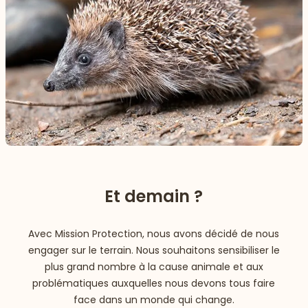
Et demain ?
Avec Mission Protection, nous avons décidé de nous
engager sur le terrain. Nous souhaitons sensibiliser le
plus grand nombre à la cause animale et aux
problématiques auxquelles nous devons tous faire
face dans un monde qui change.