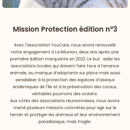
Mission Protection édition n°3
Avec l'association YouCare, nous avons renouvelé
notre engagement à La Réunion, deux ans après une
première édition marquante en 2022. Le but : aider les
associations locales qui doivent faire face à l’errance
animale, au manque d’adoptants sur place mais aussi
sensibiliser à la protection des espèces d’oiseaux
endémiques de l'île et à la préservation des coraux,
véritables poumons des océans.
Aux côtés des associations réunionnaises, nous avons
mené plusieurs missions concrètes pour agir sur le
terrain et protéger les animaux et leur environnement
paradisiaque, mais fragile.