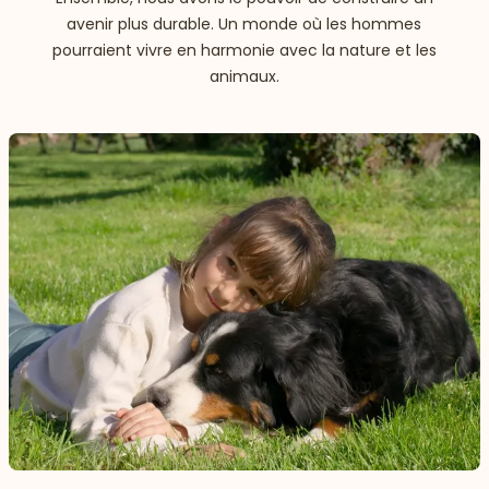
avenir plus durable. Un monde où les hommes
pourraient vivre en harmonie avec la nature et les
animaux.