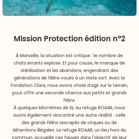
Mission Protection édition n°2
À Marseille, la situation est critique : le nombre de
chats errants explose. Et pour cause, le manque de
stérilisation et les abandons, engendrant des
générations de félins voués à un triste sort. Avec la
Fondation Clara, nous avons choisi d’agir sur le terrain,
pour offrir une seconde chance aux petits et grands
félins.
À quelques kilomètres de là, au refuge ROAAR, nous
avons également rencontré une autre réalité : celle
des grands félins rescapés de cirques ou de
détentions illégales. Le refuge ROAAR, un lieu hors du
commun, accueille ces fauves dans l'objectif de leur