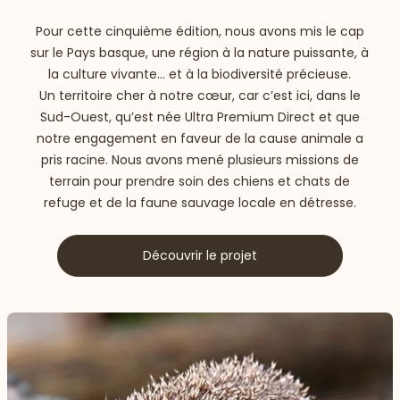
Pour cette cinquième édition, nous avons mis le cap
sur le Pays basque, une région à la nature puissante, à
la culture vivante… et à la biodiversité précieuse.
Un territoire cher à notre cœur, car c’est ici, dans le
Sud-Ouest, qu’est née Ultra Premium Direct et que
notre engagement en faveur de la cause animale a
pris racine. Nous avons mené plusieurs missions de
terrain pour prendre soin des chiens et chats de
refuge et de la faune sauvage locale en détresse.
Découvrir le projet