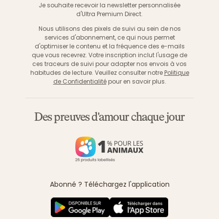
Je souhaite recevoir la newsletter personnalisée
d'Ultra Premium Direct.
Nous utilisons des pixels de suivi au sein de nos
services d'abonnement, ce qui nous permet
d'optimiser le contenu et la fréquence des e-mails
que vous recevrez. Votre inscription inclut l'usage de
ces traceurs de suivi pour adapter nos envois à vos
habitudes de lecture. Veuillez consulter notre
Politique
de Confidentialité
pour en savoir plus.
Des preuves d'amour chaque jour
Abonné ? Téléchargez l'application