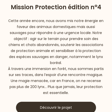
Mission Protection édition n°4
Cette année encore, nous avons mis notre énergie en
faveur des animaux domestiques mais aussi
sauvages pour répondre à une urgence locale. Notre
objectif : agir sur le terrain pour prendre soin des
chiens et chats abandonnés, soutenir les associations
de protection animale et sensibiliser à la protection
des espèces sauvages en danger, notamment le lynx
boréal.
À travers une immersion en forêt, nous sommes partis
sur ses traces, dans l’espoir d’une rencontre magique.
Une magie menacée, car en France, on ne recense
pas plus de 200 lynx… Plus que jamais, leur protection
est essentielle.
Découvrir le projet