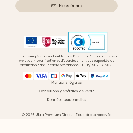
Nous écrire
L’Union européenne soutient Natura Plus Ultra Pet Food dans son
projet de modernisation et d’accroissement des capacités de
production dans le cadre opérationnel FEDER/FSE 2014-2020
Mentions légales
Conditions générales de vente
Données personnelles
© 2026 Ultra Premium Direct - Tous droits réservés
Vous êtes un professionnel ? Une association ?