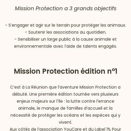
Mission Protection a 3 grands objectifs
- S’engager et agir sur le terrain pour protéger les animaux.
- Soutenir les associations au quotidien.
- Sensibiliser un large public à la cause animale et
environnementale avec l’aide de talents engagés.
Mission Protection édition n°1
C’est à La Réunion que l’aventure Mission Protection a
débuté. Une première édition tournée vers plusieurs
enjeux majeurs sur l’île : la lutte contre l’errance
animale, le manque de familles d’accueil et la
nécessité de protéger les océans et les espèces qui y
vivent.
Aux côtés de l’association YouCare et du Label 1% Pour