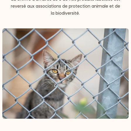
reversé aux associations de protection animale et de
la biodiversité.