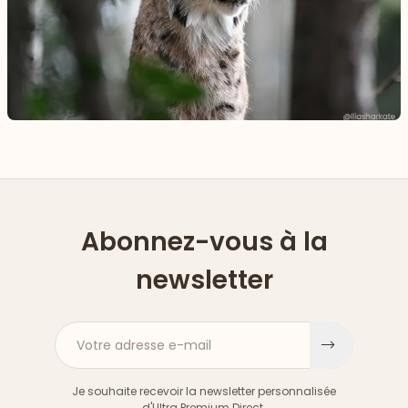
Abonnez-vous à la
newsletter
Votre adresse e-mail
S'inscri
Je souhaite recevoir la newsletter personnalisée
d'Ultra Premium Direct.