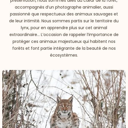
préservation, nous sommes allés au cœur de la forêt,
accompagnés d’un photographe animalier, aussi
passionné que respectueux des animaux sauvages et
de leur intimité. Nous sommes partis sur le territoire du
lynx, pour en apprendre plus sur cet animal
extraordinaire… L’occasion de rappeler l’importance de
protéger ces animaux majestueux qui habitent nos
forêts et font partie intégrante de la beauté de nos
écosystèmes.