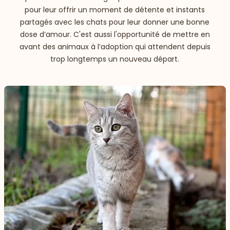
pour leur offrir un moment de détente et instants
partagés avec les chats pour leur donner une bonne
dose d’amour. C'est aussi l'opportunité de mettre en
avant des animaux à l’adoption qui attendent depuis
trop longtemps un nouveau départ.