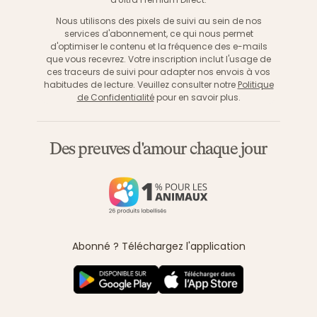
Nous utilisons des pixels de suivi au sein de nos
services d'abonnement, ce qui nous permet
d'optimiser le contenu et la fréquence des e-mails
que vous recevrez. Votre inscription inclut l'usage de
ces traceurs de suivi pour adapter nos envois à vos
habitudes de lecture. Veuillez consulter notre
Politique
de Confidentialité
pour en savoir plus.
Des preuves d'amour chaque jour
Abonné ? Téléchargez l'application