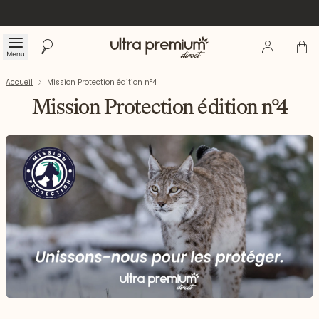
Se connecte
Panier
Menu
Rechercher
Accueil
Accueil
Mission Protection édition n°4
Mission Protection édition n°4