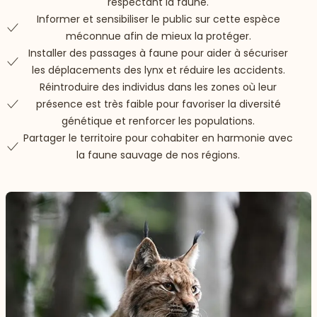
respectant la faune.
Informer et sensibiliser le public sur cette espèce
méconnue afin de mieux la protéger.
Installer des passages à faune pour aider à sécuriser
les déplacements des lynx et réduire les accidents.
Réintroduire des individus dans les zones où leur
présence est très faible pour favoriser la diversité
génétique et renforcer les populations.
Partager le territoire pour cohabiter en harmonie avec
la faune sauvage de nos régions.