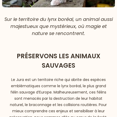
Sur le territoire du lynx boréal, un animal aussi
majestueux que mystérieux, où magie et
nature se rencontrent.
PRÉSERVONS LES ANIMAUX
SAUVAGES
Le Jura est un territoire riche qui abrite des espèces
emblématiques comme le lynx boréal, le plus grand
félin sauvage d’Europe. Malheureusement, ces félins
sont menacés par la destruction de leur habitat
naturel, le braconnage et les collisions routières. Pour
mieux comprendre ces enjeux et sensibiliser à leur