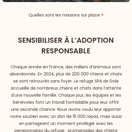
Quelles sont les missions sur place ?
SENSIBILISER À L’ADOPTION
RESPONSABLE
Chaque année en France, des milliers d’animaux sont
abandonnés. En 2024, plus de 200 000 chiens et chats
se sont retrouvés sans foyer. Le refuge SPA de Dole
accueille de nombreux chiens et chats dans l’attente
d’une nouvelle famille. Chaque jour, les équipes et les
bénévoles font un travail formidable pour leur offrir
une seconde chance. Nous avons voulu leur apporter
notre soutien avec un don de 15 000 repas, mais aussi
en partageant un moment privilégié avec les
pensionnaires du refuge : promenades des chiens