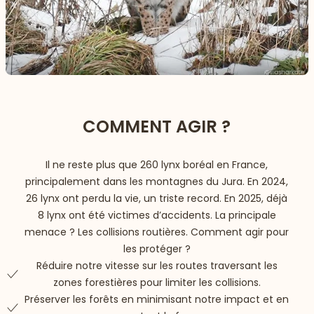
COMMENT AGIR ?
Il ne reste plus que 260 lynx boréal en France,
principalement dans les montagnes du Jura. En 2024,
26 lynx ont perdu la vie, un triste record. En 2025, déjà
8 lynx ont été victimes d’accidents. La principale
menace ? Les collisions routières. Comment agir pour
les protéger ?
Réduire notre vitesse sur les routes traversant les
zones forestières pour limiter les collisions.
Préserver les forêts en minimisant notre impact et en