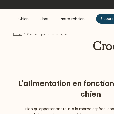
S'abon
Chien
Chat
Notre mission
Accueil
Croquette pour chien en ligne
Cro
L'alimentation en fonction
chien
Bien qu’appartenant tous à la même espèce, ch