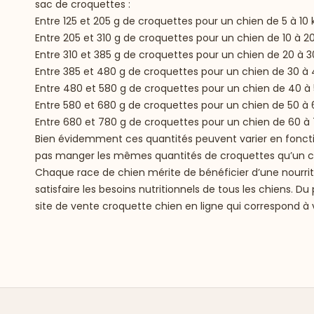
sac de croquettes :
Entre 125 et 205 g de croquettes pour un chien de 5 à 10 
Entre 205 et 310 g de croquettes pour un chien de 10 à 20
Entre 310 et 385 g de croquettes pour un chien de 20 à 3
Entre 385 et 480 g de croquettes pour un chien de 30 à 
Entre 480 et 580 g de croquettes pour un chien de 40 à 
Entre 580 et 680 g de croquettes pour un chien de 50 à 
Entre 680 et 780 g de croquettes pour un chien de 60 à 
Bien évidemment ces quantités peuvent varier en fonction 
pas manger les mêmes quantités de croquettes qu’un ch
Chaque race de chien mérite de bénéficier d’une nourrit
satisfaire les besoins nutritionnels de tous les chiens. 
site de vente croquette chien en ligne qui correspond 