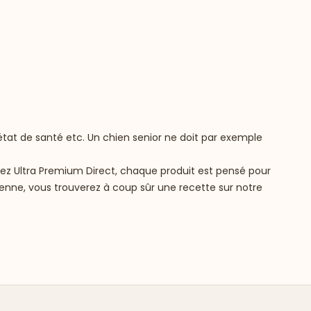
’état de santé etc. Un chien senior ne doit par exemple
hez Ultra Premium Direct, chaque produit est pensé pour
oyenne, vous trouverez à coup sûr une recette sur notre