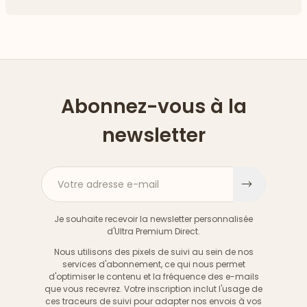
Abonnez-vous à la
newsletter
Votre adresse e-mail
S'inscri
Je souhaite recevoir la newsletter personnalisée
d'Ultra Premium Direct.
Nous utilisons des pixels de suivi au sein de nos
services d'abonnement, ce qui nous permet
d'optimiser le contenu et la fréquence des e-mails
que vous recevrez. Votre inscription inclut l'usage de
ces traceurs de suivi pour adapter nos envois à vos