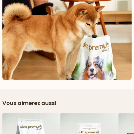
Vous aimerez aussi