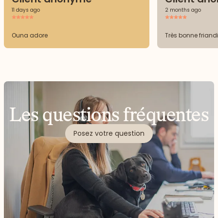
11 days ago
2 months ago
Ouna adore
Très bonne friand
Les questions fréquentes
Posez votre question