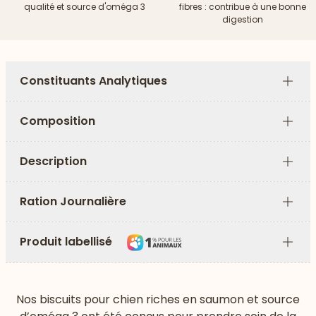
qualité et source d'oméga 3
fibres : contribue à une bonne
digestion
Constituants Analytiques
Plus
Composition
Plus
Description
Plus
Ration Journalière
Plus
Produit labellisé
Plus
Nos biscuits pour chien riches en saumon et source