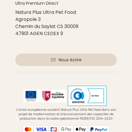
Ultra Premium Direct
Natura Plus Ultra Pet Food
Agropole 3
Chemin du Saylat CS 30009
47901 AGEN CEDEX 9
Nous écrire
L’Union européenne soutient Natura Plus Ultra Pet Food dans son
projet de modernisation et d’accroissement des capacités de
production dans le cadre opérationnel FEDER/FSE 2014-2020