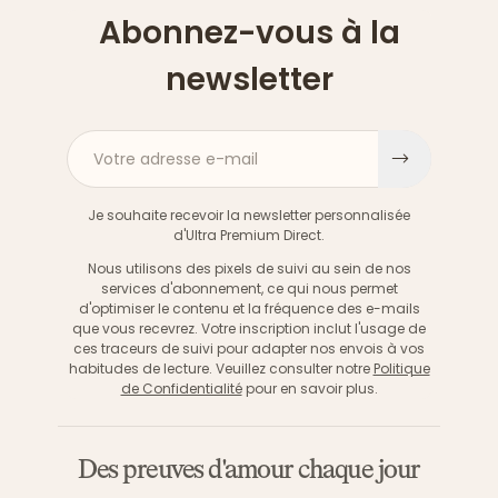
Abonnez-vous à la
newsletter
Votre adresse e-mail
S'inscri
Je souhaite recevoir la newsletter personnalisée
d'Ultra Premium Direct.
Nous utilisons des pixels de suivi au sein de nos
services d'abonnement, ce qui nous permet
d'optimiser le contenu et la fréquence des e-mails
que vous recevrez. Votre inscription inclut l'usage de
ces traceurs de suivi pour adapter nos envois à vos
habitudes de lecture. Veuillez consulter notre
Politique
de Confidentialité
pour en savoir plus.
Des preuves d'amour chaque jour