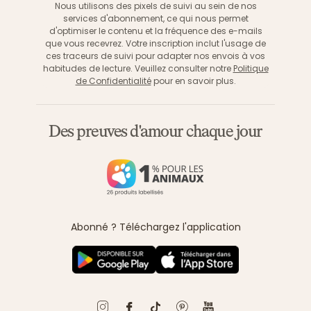
Nous utilisons des pixels de suivi au sein de nos
services d'abonnement, ce qui nous permet
d'optimiser le contenu et la fréquence des e-mails
que vous recevrez. Votre inscription inclut l'usage de
ces traceurs de suivi pour adapter nos envois à vos
habitudes de lecture. Veuillez consulter notre
Politique
de Confidentialité
pour en savoir plus.
Des preuves d'amour chaque jour
Abonné ? Téléchargez l'application