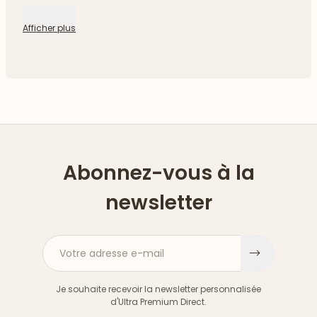
Afficher plus
Abonnez-vous à la
newsletter
Votre adresse e-mail
S'inscri
Je souhaite recevoir la newsletter personnalisée
d'Ultra Premium Direct.