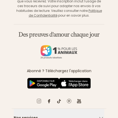
que vous recevrez. Votre inscription inclut l'usage de
ces traceurs de suivi pour adapter nos envois à vos
habitudes de lecture. Veuillez consulter notre
Politique
de Confidentialité
pour en savoir plus.
Des preuves d'amour chaque jour
Abonné ? Téléchargez l'application
Nos services