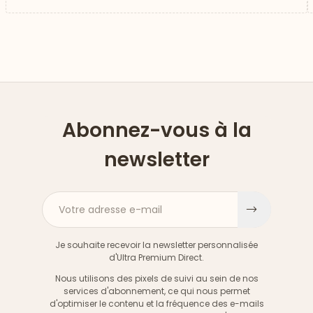
Abonnez-vous à la
newsletter
Votre adresse e-mail
S'inscri
Je souhaite recevoir la newsletter personnalisée
d'Ultra Premium Direct.
Nous utilisons des pixels de suivi au sein de nos
services d'abonnement, ce qui nous permet
d'optimiser le contenu et la fréquence des e-mails