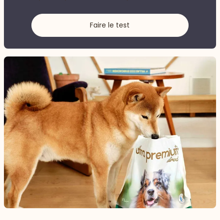
Faire le test