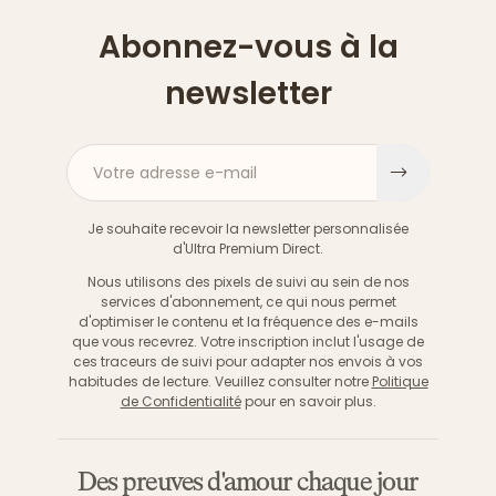
Abonnez-vous à la
newsletter
Votre adresse e-mail
S'inscri
Je souhaite recevoir la newsletter personnalisée
d'Ultra Premium Direct.
Nous utilisons des pixels de suivi au sein de nos
services d'abonnement, ce qui nous permet
d'optimiser le contenu et la fréquence des e-mails
que vous recevrez. Votre inscription inclut l'usage de
ces traceurs de suivi pour adapter nos envois à vos
habitudes de lecture. Veuillez consulter notre
Politique
de Confidentialité
pour en savoir plus.
Des preuves d'amour chaque jour