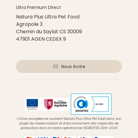
Ultra Premium Direct
Natura Plus Ultra Pet Food
Agropole 3
Chemin du Saylat CS 30009
47901 AGEN CEDEX 9
Nous écrire
L’Union européenne soutient Natura Plus Ultra Pet Food dans son
projet de modernisation et d’accroissement des capacités de
production dans le cadre opérationnel FEDER/FSE 2014-2020