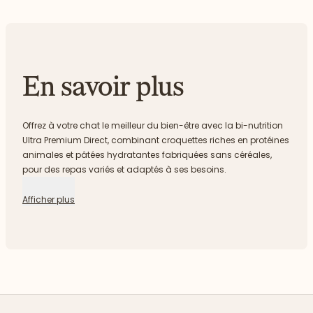
En savoir plus
Offrez à votre chat le meilleur du bien-être avec la bi-nutrition
Ultra Premium Direct, combinant croquettes riches en protéines
animales et pâtées hydratantes fabriquées sans céréales,
pour des repas variés et adaptés à ses besoins.
Afficher plus