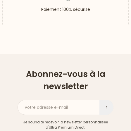
Paiement 100% sécurisé
Abonnez-vous à la
newsletter
Votre adresse e-mail
S'inscri
Je souhaite recevoir la newsletter personnalisée
d'Ultra Premium Direct.