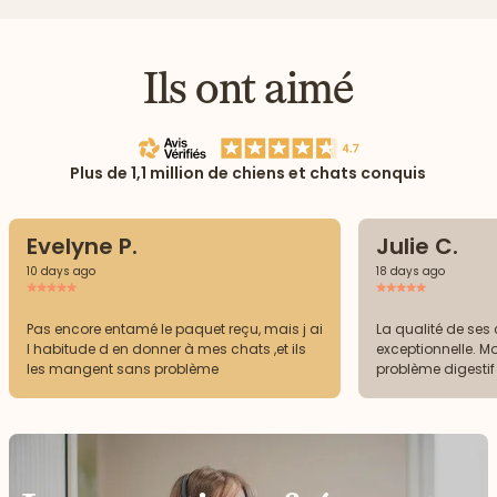
Ils ont aimé
Plus de 1,1 million de chiens et chats conquis
Evelyne P.
Julie C.
10 days ago
18 days ago
Pas encore entamé le paquet reçu, mais j ai
La qualité de ses 
l habitude d en donner à mes chats ,et ils
exceptionnelle. M
les mangent sans problème
problème digestif 