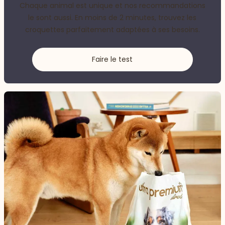
Chaque animal est unique et nos recommandations
le sont aussi. En moins de 2 minutes, trouvez les
croquettes parfaitement adaptées à ses besoins.
Faire le test