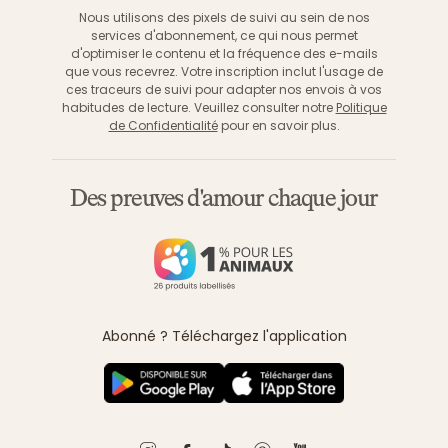
Nous utilisons des pixels de suivi au sein de nos
services d'abonnement, ce qui nous permet
d'optimiser le contenu et la fréquence des e-mails
que vous recevrez. Votre inscription inclut l'usage de
ces traceurs de suivi pour adapter nos envois à vos
habitudes de lecture. Veuillez consulter notre
Politique
de Confidentialité
pour en savoir plus.
Des preuves d'amour chaque jour
Abonné ? Téléchargez l'application