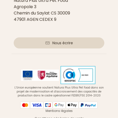
Natura Plus Ultra Pet Food
Agropole 3
Chemin du Saylat CS 30009
47901 AGEN CEDEX 9
Nous écrire
L’Union européenne soutient Natura Plus Ultra Pet Food dans son
projet de modernisation et d’accroissement des capacités de
production dans le cadre opérationnel FEDER/FSE 2014-2020
Mentions légales