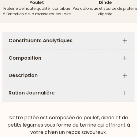
Poulet
Dinde
Protéine de haute qualité : contribue
Peu calorique et source de protéin
à l'entretien de la masse musculaire
digeste
Constituants Analytiques
Plus
Composition
Plus
Description
Plus
Ration Journalière
Plus
Notre pâtée est composée de poulet, dinde et de
petits légumes sous forme de terrine qui offriront à
votre chien un repas savoureux.