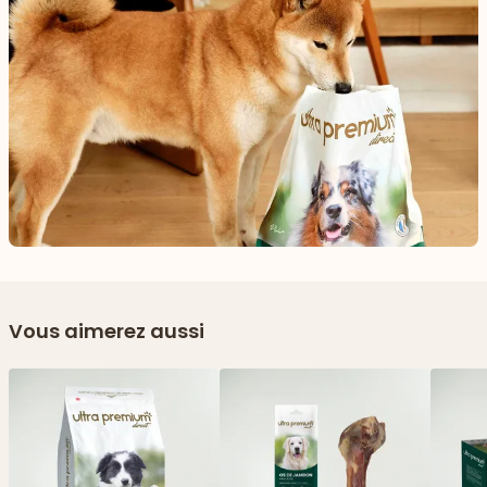
Vous aimerez aussi