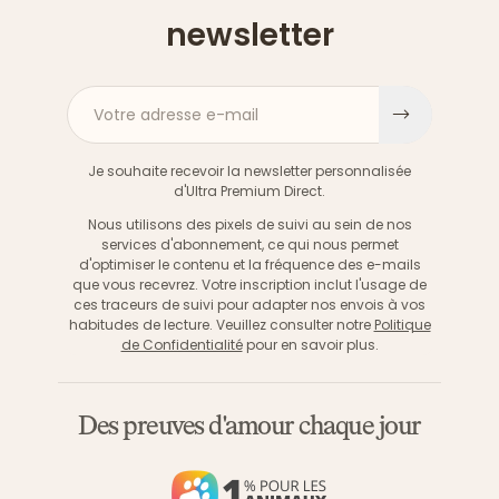
newsletter
Votre adresse e-mail
S'inscri
Je souhaite recevoir la newsletter personnalisée
d'Ultra Premium Direct.
Nous utilisons des pixels de suivi au sein de nos
services d'abonnement, ce qui nous permet
d'optimiser le contenu et la fréquence des e-mails
que vous recevrez. Votre inscription inclut l'usage de
ces traceurs de suivi pour adapter nos envois à vos
habitudes de lecture. Veuillez consulter notre
Politique
de Confidentialité
pour en savoir plus.
Des preuves d'amour chaque jour