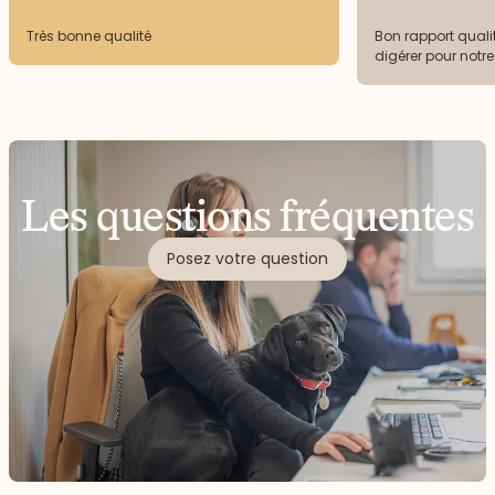
Très bonne qualité
Bon rapport qualit
digérer pour notr
Les questions fréquentes
Posez votre question