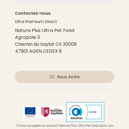
Contactez-nous
Ultra Premium Direct
Natura Plus Ultra Pet Food
Agropole 3
Chemin du Saylat CS 30009
47901 AGEN CEDEX 9
Nous écrire
L’Union européenne soutient Natura Plus Ultra Pet Food dans son