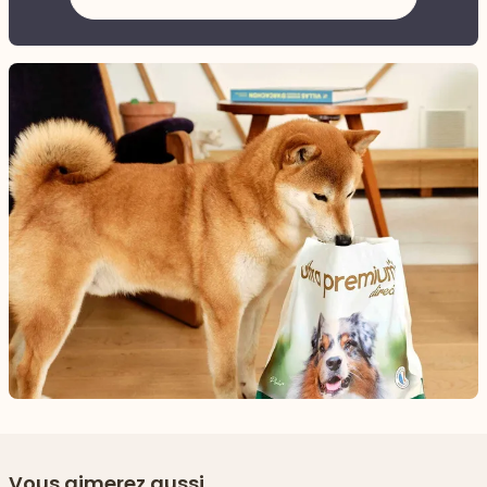
Vous aimerez aussi