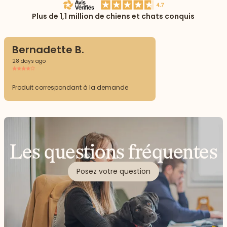
Plus de 1,1 million de chiens et chats conquis
Bernadette B.
28 days ago
Produit correspondant à la demande
Les questions fréquentes
Posez votre question