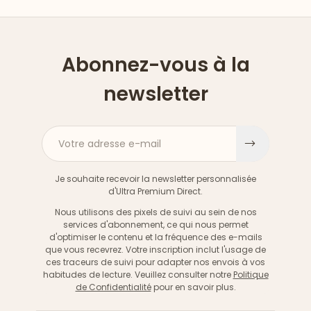
Abonnez-vous à la
newsletter
Votre adresse e-mail
S'inscri
Je souhaite recevoir la newsletter personnalisée
d'Ultra Premium Direct.
Nous utilisons des pixels de suivi au sein de nos
services d'abonnement, ce qui nous permet
d'optimiser le contenu et la fréquence des e-mails
que vous recevrez. Votre inscription inclut l'usage de
ces traceurs de suivi pour adapter nos envois à vos
habitudes de lecture. Veuillez consulter notre
Politique
de Confidentialité
pour en savoir plus.