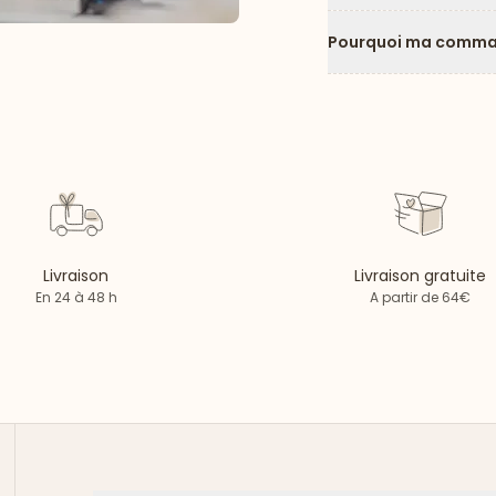
Pourquoi ma comman
Livraison
Livraison gratuite
En 24 à 48 h
A partir de 64€