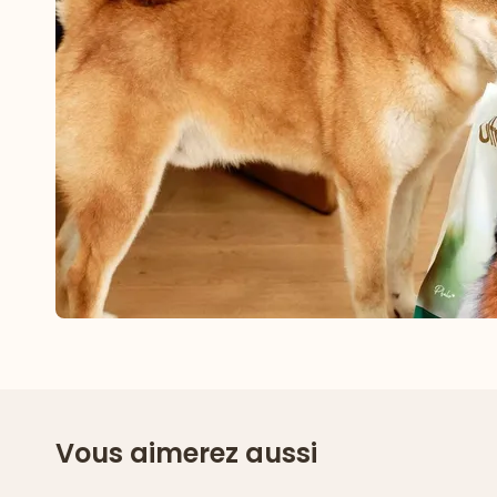
Vous aimerez aussi