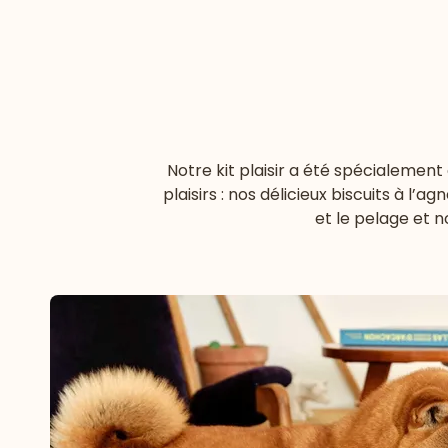
Notre kit plaisir a été spécialement
plaisirs : nos délicieux biscuits à l
et le pelage et 