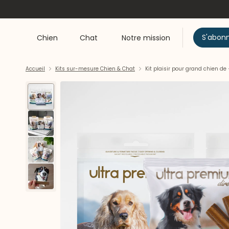
S'abon
Chien
Chat
Notre mission
Accueil
Kits sur-mesure Chien & Chat
Kit plaisir pour grand chien de