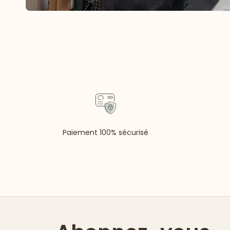
Paiement 100% sécurisé