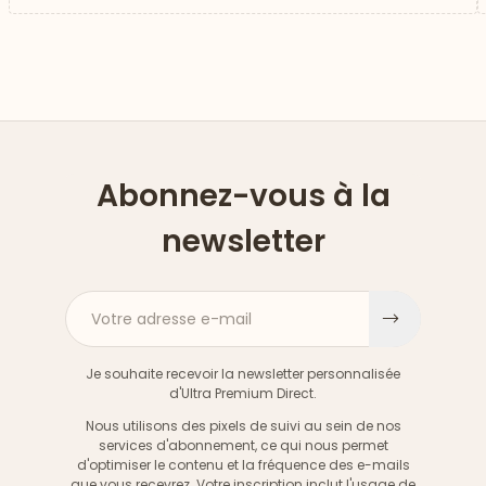
Abonnez-vous à la
newsletter
Votre adresse e-mail
S'inscri
Je souhaite recevoir la newsletter personnalisée
d'Ultra Premium Direct.
Nous utilisons des pixels de suivi au sein de nos
services d'abonnement, ce qui nous permet
d'optimiser le contenu et la fréquence des e-mails
que vous recevrez. Votre inscription inclut l'usage de