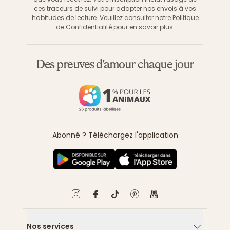
ces traceurs de suivi pour adapter nos envois à vos
habitudes de lecture. Veuillez consulter notre
Politique
de Confidentialité
pour en savoir plus.
Des preuves d'amour chaque jour
Abonné ? Téléchargez l'application
Nos services