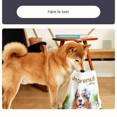
Faire le test