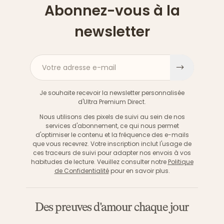
Abonnez-vous à la
newsletter
Votre adresse e-mail
S'inscri
Je souhaite recevoir la newsletter personnalisée
d'Ultra Premium Direct.
Nous utilisons des pixels de suivi au sein de nos
services d'abonnement, ce qui nous permet
d'optimiser le contenu et la fréquence des e-mails
que vous recevrez. Votre inscription inclut l'usage de
ces traceurs de suivi pour adapter nos envois à vos
habitudes de lecture. Veuillez consulter notre
Politique
de Confidentialité
pour en savoir plus.
Des preuves d'amour chaque jour