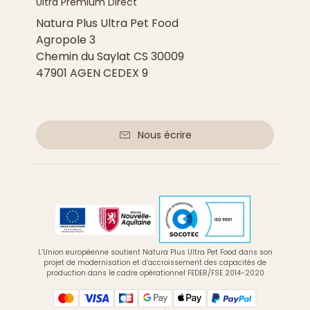
Ultra Premium Direct
Natura Plus Ultra Pet Food
Agropole 3
Chemin du Saylat CS 30009
47901 AGEN CEDEX 9
Nous écrire
L’Union européenne soutient Natura Plus Ultra Pet Food dans son
projet de modernisation et d’accroissement des capacités de
production dans le cadre opérationnel FEDER/FSE 2014-2020