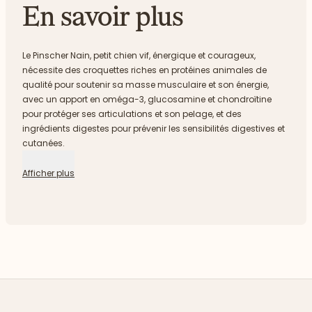
En savoir plus
Le Pinscher Nain, petit chien vif, énergique et courageux,
nécessite des croquettes riches en protéines animales de
qualité pour soutenir sa masse musculaire et son énergie,
avec un apport en oméga-3, glucosamine et chondroïtine
pour protéger ses articulations et son pelage, et des
ingrédients digestes pour prévenir les sensibilités digestives et
cutanées.
Afficher plus