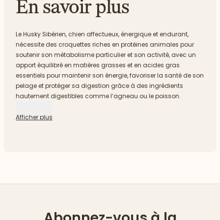
En savoir plus
Le Husky Sibérien, chien affectueux, énergique et endurant,
nécessite des croquettes riches en protéines animales pour
soutenir son métabolisme particulier et son activité, avec un
apport équilibré en matières grasses et en acides gras
essentiels pour maintenir son énergie, favoriser la santé de son
pelage et protéger sa digestion grâce à des ingrédients
hautement digestibles comme l’agneau ou le poisson.
Afficher plus
Abonnez-vous à la