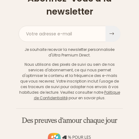
newsletter
Votre adresse e-mail
S'inscri
Je souhaite recevoir la newsletter personnalisée
d'Ultra Premium Direct.
Nous utilisons des pixels de suivi au sein de nos
services d'abonnement, ce qui nous permet
d'optimiser le contenu et la fréquence des e-mails
que vous recevrez. Votre inscription inclut l'usage de
ces traceurs de suivi pour adapter nos envois à vos
habitudes de lecture. Veuillez consulter notre
Politique
de Confidentialité
pour en savoir plus.
Des preuves d'amour chaque jour