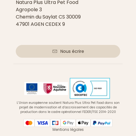
Natura Plus Ultra Pet Food
Agropole 3
Chemin du Saylat CS 30009
47901 AGEN CEDEX 9
Nous écrire
L’Union européenne soutient Natura Plus Ultra Pet Food dans son
projet de modernisation et d’accroissement des capacités de
production dans le cadre opérationnel FEDER/FSE 2014-2020
Mentions légales