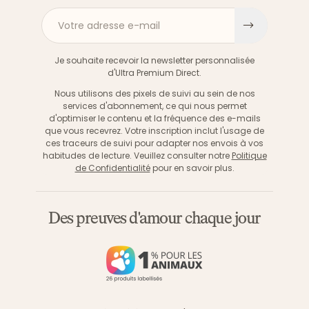
Votre adresse e-mail
S'inscri
Je souhaite recevoir la newsletter personnalisée
d'Ultra Premium Direct.
Nous utilisons des pixels de suivi au sein de nos
services d'abonnement, ce qui nous permet
d'optimiser le contenu et la fréquence des e-mails
que vous recevrez. Votre inscription inclut l'usage de
ces traceurs de suivi pour adapter nos envois à vos
habitudes de lecture. Veuillez consulter notre
Politique
de Confidentialité
pour en savoir plus.
Des preuves d'amour chaque jour