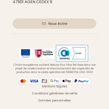
47901 AGEN CEDEX 9
Nous écrire
L’Union européenne soutient Natura Plus Ultra Pet Food dans son
projet de modernisation et d’accroissement des capacités de
production dans le cadre opérationnel FEDER/FSE 2014-2020
Mentions légales
Conditions générales de vente
Données personnelles