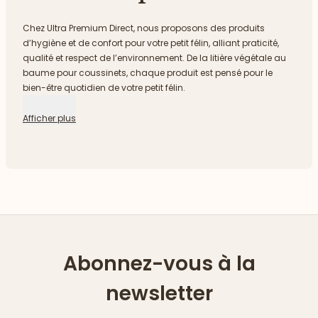
Chez Ultra Premium Direct, nous proposons des produits
d’hygiène et de confort pour votre petit félin, alliant praticité,
qualité et respect de l’environnement. De la litière végétale au
baume pour coussinets, chaque produit est pensé pour le
bien-être quotidien de votre petit félin.
Afficher plus
Abonnez-vous à la
newsletter