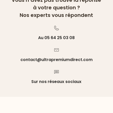
à votre question ?
Nos experts vous répondent
Au 05 64 25 03 08
contact@ultrapremiumdirect.com
Sur nos réseaux sociaux