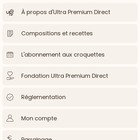
À propos d'Ultra Premium Direct
Compositions et recettes
L'abonnement aux croquettes
Fondation Ultra Premium Direct
Réglementation
Mon compte
Parrainage