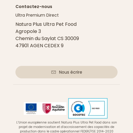
Contactez-nous
Ultra Premium Direct
Natura Plus Ultra Pet Food
Agropole 3
Chemin du Saylat CS 30009
47901 AGEN CEDEX 9
Nous écrire
L’Union européenne soutient Natura Plus Ultra Pet Food dans son
projet de modernisation et d’accroissement des capacités de
production dans le cadre opérationnel FEDER/FSE 2014-2020