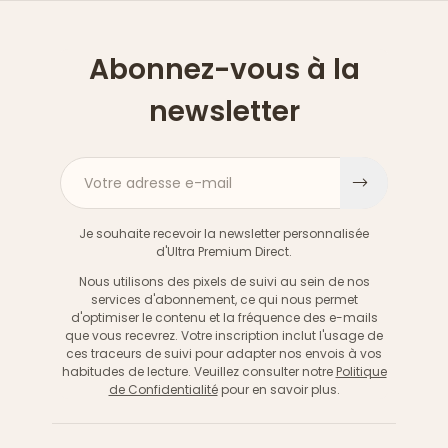
Abonnez-vous à la
newsletter
Votre adresse e-mail
S'inscri
Je souhaite recevoir la newsletter personnalisée
d'Ultra Premium Direct.
Nous utilisons des pixels de suivi au sein de nos
services d'abonnement, ce qui nous permet
d'optimiser le contenu et la fréquence des e-mails
que vous recevrez. Votre inscription inclut l'usage de
ces traceurs de suivi pour adapter nos envois à vos
habitudes de lecture. Veuillez consulter notre
Politique
de Confidentialité
pour en savoir plus.