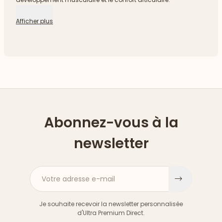
Afficher plus
Abonnez-vous à la
newsletter
Votre adresse e-mail
S'inscri
Je souhaite recevoir la newsletter personnalisée
d'Ultra Premium Direct.