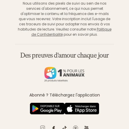
Nous utilisons des pixels de suivi au sein de nos
services d'abonnement, ce qui nous permet
d'optimiser le contenu et la fréquence des e-mails
que vous recevrez. Votre inscription inclut l'usage de
ces traceurs de suivi pour adapter nos envois à vos
habitudes de lecture. Veuillez consulter notre
Politique
de Confidentialité
pour en savoir plus.
Des preuves d'amour chaque jour
Abonné ? Téléchargez l'application